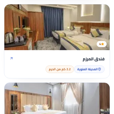
4
فندق المرزم
المدينة المنورة
2.2 كم من الحرم