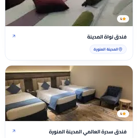
4
فندق نواة المدينة
المدينة المنورة
4
فندق سدرة العالمي المدينة المنورة