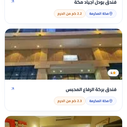
فندق بودل أجياد مكة
مكة المكرمة
2.2 كم من الحرم
4
فندق بركة الرفاع المحبس
مكة المكرمة
2.3 كم من الحرم