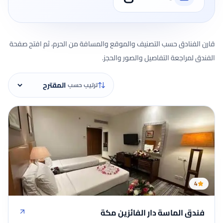
قارن الفنادق حسب التصنيف والموقع والمسافة من الحرم، ثم افتح صفحة
الفندق لمراجعة التفاصيل والصور والحجز.
ترتيب حسب
4
فندق الماسة دار الفائزين مكة