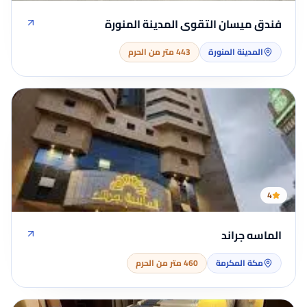
فندق ميسان التقوى المدينة المنورة
المدينة المنورة
443 متر من الحرم
4
الماسه جراند
مكة المكرمة
460 متر من الحرم