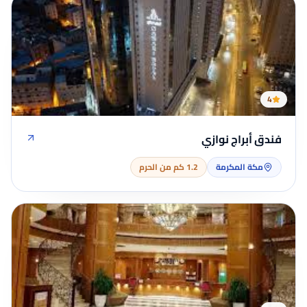
4
فندق أبراج نوازي
مكة المكرمة
1.2 كم من الحرم