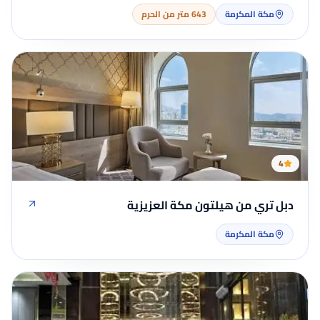
مكة المكرمة
643 متر من الحرم
4
دبل تري من هيلتون مكة العزيزية
مكة المكرمة