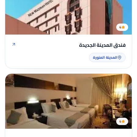
4
فندق المدينة الجديدة
المدينة المنورة
4