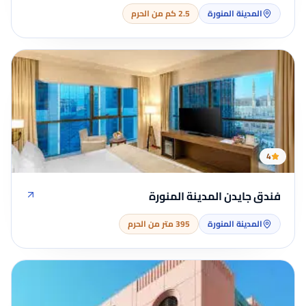
المدينة المنورة
2.5 كم من الحرم
4
فندق جايدن المدينة المنورة
المدينة المنورة
395 متر من الحرم