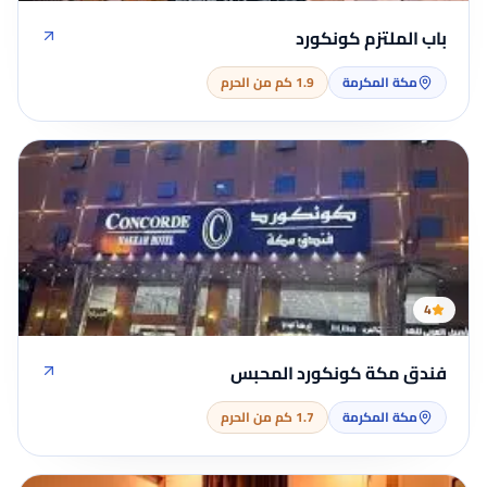
باب الملتزم كونكورد
مكة المكرمة
1.9 كم من الحرم
4
فندق مكة كونكورد المحبس
مكة المكرمة
1.7 كم من الحرم