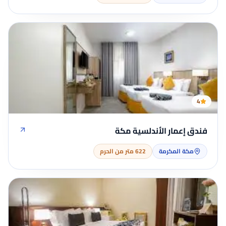
4
فندق إعمار الأندلسية مكة
مكة المكرمة
622 متر من الحرم