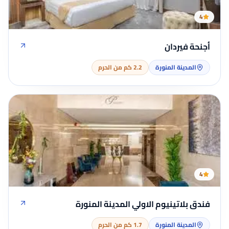
4
أجنحة فيردان
المدينة المنورة
2.2 كم من الحرم
4
فندق بلاتينيوم الاولي المدينة المنورة
المدينة المنورة
1.7 كم من الحرم