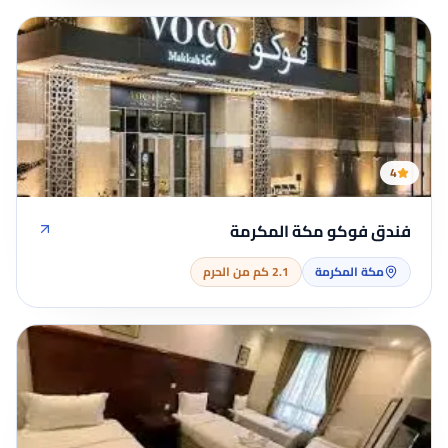
4
فندق فوكو مكة المكرمة
مكة المكرمة
2.1 كم من الحرم