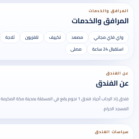
المرافق والخدمات
المرافق والخدمات
واي فاي مجاني
مصعد
تكييف
تلفزيون
ثلاجة
استقبال 24 ساعة
مصلى
عن الفندق
عن الفندق
فندق زاد الرحاب أجياد فندق 1 نجوم يقع في المسفلة بمدينة م
المسجد الحرام.
سياسات الفندق