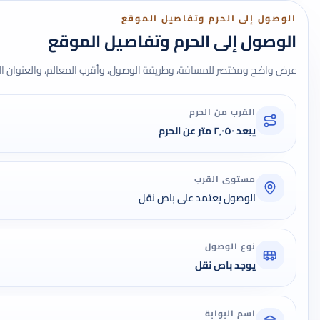
الوصول إلى الحرم وتفاصيل الموقع
الوصول إلى الحرم وتفاصيل الموقع
عرض واضح ومختصر للمسافة، وطريقة الوصول، وأقرب المعالم، والعنوان ال
القرب من الحرم
يبعد ٢٬٠٥٠ متر عن الحرم
مستوى القرب
الوصول يعتمد على باص نقل
نوع الوصول
يوجد باص نقل
اسم البوابة