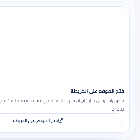
فتح الموقع على الخريطة
فندق زاد الرحاب, شارع أجياد, حدود الحرم المكي, محافظة مكة المكرمة
24233
فتح الموقع على الخريطة