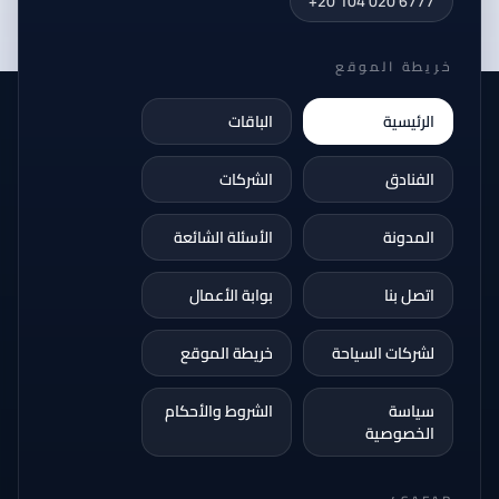
+20 104 020 6777
خريطة الموقع
الرئيسية
الباقات
الفنادق
الشركات
المدونة
الأسئلة الشائعة
اتصل بنا
بوابة الأعمال
لشركات السياحة
خريطة الموقع
سياسة
الشروط والأحكام
الخصوصية