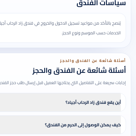
سياسات الفندق
يُنصح بالتأكد من مواعيد تسجيل الدخول والخروج في فندق زاد الرحاب أج
الخدمات حسب الموسم ونوع الحجز.
أسئلة شائعة عن الفندق والحجز
أسئلة شائعة عن الفندق والحجز
إجابات سريعة على التفاصيل التي يحتاجها العميل قبل إرسال طلب حجز الفند
أين يقع فندق زاد الرحاب أجياد؟
كيف يمكن الوصول إلى الحرم من الفندق؟