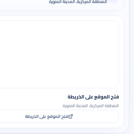
المنطقة المركزية, المدينة المنورة
فتح الموقع على الخريطة
المنطقة المركزية, المدينة المنورة
فتح الموقع على الخريطة