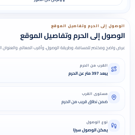
الوصول إلى الحرم وتفاصيل الموقع
الوصول إلى الحرم وتفاصيل الموقع
عرض واضح ومختصر للمسافة، وطريقة الوصول، وأقرب المعالم، والعنوان ال
القرب من الحرم
يبعد 397 متر عن الحرم
مستوى القرب
ضمن نطاق قريب من الحرم
نوع الوصول
يمكن الوصول سيرًا