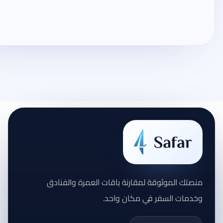
جارٍ تحميل الآراء...
منصتك الموثوقة لمقارنة باقات العمرة والفنادق
وخدمات السفر في مكان واحد.