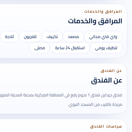
المرافق والخدمات
المرافق والخدمات
واي فاي مجاني
مصعد
تكييف
تلفزيون
ثلاجة
تنظيف يومي
استقبال 24 ساعة
مصلى
عن الفندق
عن الفندق
فندق جيداين فندق 1 نجوم يقع في المنطقة المركزية بمدينة المدينة ال
مريحة بالقرب من المسجد النبوي.
سياسات الفندق