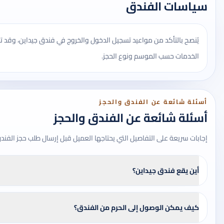
سياسات الفندق
يُنصح بالتأكد من مواعيد تسجيل الدخول والخروج في فندق جيداين، وقد
الخدمات حسب الموسم ونوع الحجز.
أسئلة شائعة عن الفندق والحجز
أسئلة شائعة عن الفندق والحجز
إجابات سريعة على التفاصيل التي يحتاجها العميل قبل إرسال طلب حجز الفند
أين يقع فندق جيداين؟
كيف يمكن الوصول إلى الحرم من الفندق؟