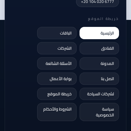
+20 104 020 6777
خريطة الموقع
الرئيسية
الباقات
الفنادق
الشركات
المدونة
الأسئلة الشائعة
اتصل بنا
بوابة الأعمال
لشركات السياحة
خريطة الموقع
سياسة
الشروط والأحكام
الخصوصية