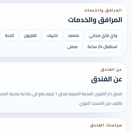
المرافق والخدمات
المرافق والخدمات
واي فاي مجاني
مصعد
تكييف
تلفزيون
ثلاجة
استقبال 24 ساعة
مصلى
عن الفندق
عن الفندق
فندق دار التقوى المدينة المنورة فندق 1 نجوم يقع في ب
بالقرب من المسجد النبوي.
سياسات الفندق