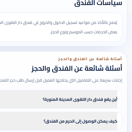
سياسات الفندق
يُنصح بالتأكد من مواعيد تسجيل الدخول والخروج في فندق دار التقوى الم
بعض الخدمات حسب الموسم ونوع الحجز.
أسئلة شائعة عن الفندق والحجز
أسئلة شائعة عن الفندق والحجز
إجابات سريعة على التفاصيل التي يحتاجها العميل قبل إرسال طلب حجز الفند
أين يقع فندق دار التقوى المدينة المنورة؟
كيف يمكن الوصول إلى الحرم من الفندق؟