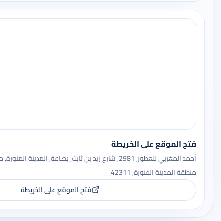
فتح الموقع على الخريطة
أحمد المغربي للعطور, 2981, شارع زيد بن ثابت, بضاعة, المدينة 
منطقة المدينة المنورة, 42311
فتح الموقع على الخريطة