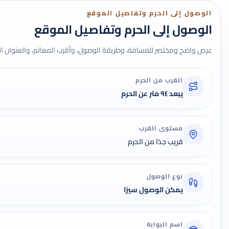
الوصول إلى الحرم وتفاصيل الموقع
الوصول إلى الحرم وتفاصيل الموقع
عرض واضح ومختصر للمسافة، وطريقة الوصول، وأقرب المعالم، والعنوان ال
القرب من الحرم
يبعد ٩٤ متر عن الحرم
مستوى القرب
قريب جدًا من الحرم
نوع الوصول
يمكن الوصول سيرًا
اسم البوابة