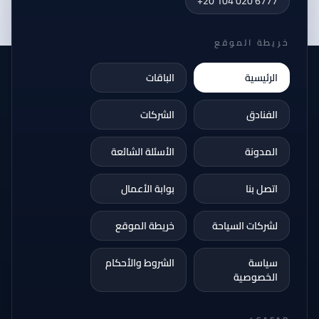
+20 104 020 6777
خريطة الموقع
الرئيسية
الباقات
الفنادق
الشركات
المدونة
الأسئلة الشائعة
اتصل بنا
بوابة الأعمال
لشركات السياحة
خريطة الموقع
سياسة
الشروط والأحكام
الخصوصية