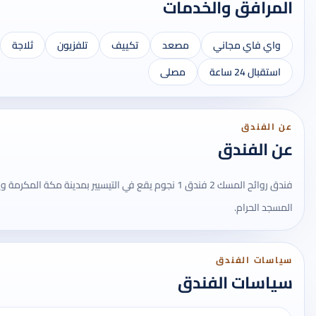
المرافق والخدمات
واي فاي مجاني
مصعد
تكييف
تلفزيون
ثلاجة
استقبال 24 ساعة
مصلى
عن الفندق
عن الفندق
فندق روائح المسك 2 فندق 1 نجوم يقع في التيسيير بمدينة مكة
المسجد الحرام.
سياسات الفندق
سياسات الفندق