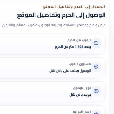
الوصول إلى الحرم وتفاصيل الموقع
الوصول إلى الحرم وتفاصيل الموقع
عرض واضح ومختصر للمسافة، وطريقة الوصول، وأقرب المعالم، والعنوان ال
القرب من الحرم
يبعد 1,298 متر عن الحرم
مستوى القرب
الوصول يعتمد على باص نقل
نوع الوصول
يوجد باص نقل
اسم البوابة