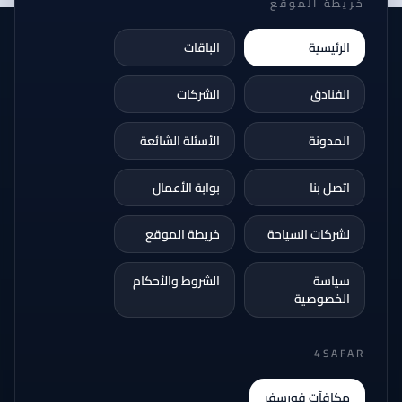
خريطة الموقع
الرئيسية
الباقات
الفنادق
الشركات
المدونة
الأسئلة الشائعة
اتصل بنا
بوابة الأعمال
لشركات السياحة
خريطة الموقع
سياسة
الشروط والأحكام
الخصوصية
4SAFAR
مكافآت فورسفر