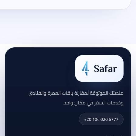
منصتك الموثوقة لمقارنة باقات العمرة والفنادق
وخدمات السفر في مكان واحد.
+20 104 020 6777