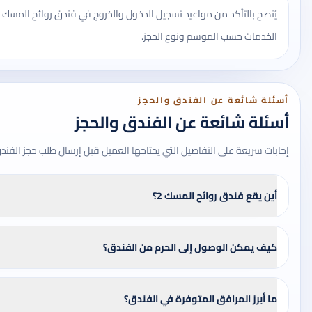
الخدمات حسب الموسم ونوع الحجز.
أسئلة شائعة عن الفندق والحجز
أسئلة شائعة عن الفندق والحجز
إجابات سريعة على التفاصيل التي يحتاجها العميل قبل إرسال طلب حجز الفند
أين يقع فندق روائح المسك 2؟
كيف يمكن الوصول إلى الحرم من الفندق؟
ما أبرز المرافق المتوفرة في الفندق؟