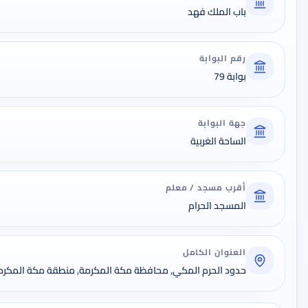
باب الملك فهد
رقم البوابة
بوابة 79
جهة البوابة
الساحة الغربية
أقرب مسجد / معلم
المسجد الحرام
العنوان الكامل
حدود الحرم المكي, محافظة مكة المكرمة, منطقة مكة المكرمة, 532