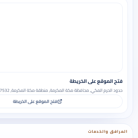
فتح الموقع على الخريطة
حدود الحرم المكي, محافظة مكة المكرمة, منطقة مكة المكرمة, 17532
فتح الموقع على الخريطة
المرافق والخدمات