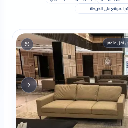
ح الموقع على الخريطة
 نقل متوفر