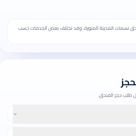
ندق نسمات المدينة المنورة، وقد تختلف بعض الخدمات حسب
حجز
ل طلب حجز الفندق.