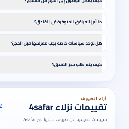
كيف يمكن الوصول إلى الحرم من الفندق؟
ما أبرز المرافق المتوفرة في الفندق؟
هل توجد سياسات خاصة يجب معرفتها قبل الحجز؟
كيف يتم طلب حجز الفندق؟
آراء الضيوف
تقييمات نزلاء 4safar
إضاف
تقييمات حقيقية من ضيوف حجزوا عبر 4safar.
الفعل