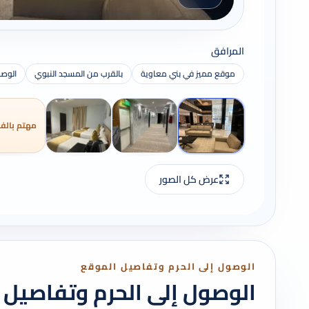
المرافق
موقع مميز في بني معاوية
بالقرب من المسجد النبوي
الوصو
مهتم بالفن
عرض كل الصور
الوصول إلى الحرم وتفاصيل الموقع
الوصول إلى الحرم وتفاصيل 