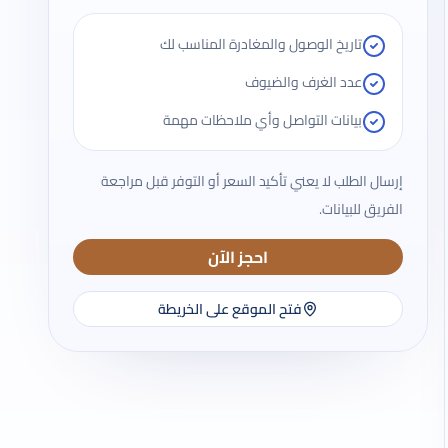
تاريخ الوصول والمغادرة المناسب لك
عدد الغرف والضيوف
بيانات التواصل وأي ملاحظات مهمة
إرسال الطلب لا يعني تأكيد السعر أو التوفر قبل مراجعة
الفريق للبيانات.
احجز الآن
فتح الموقع على الخريطة