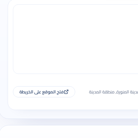
دينة المنورة, منطقة المدينة
فتح الموقع على الخريطة