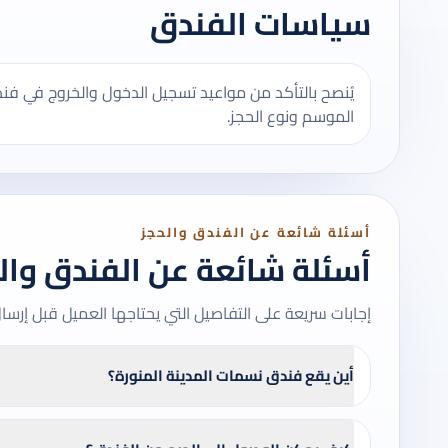
سياسات الفندق
يُنصح بالتأكد من مواعيد تسجيل الدخول والخروج في ف
الموسم ونوع الحجز.
أسئلة شائعة عن الفندق والحجز
أسئلة شائعة عن الفندق وال
إجابات سريعة على التفاصيل التي يحتاجها العميل قبل إرسا
أين يقع فندق نسمات المدينة المنورة؟