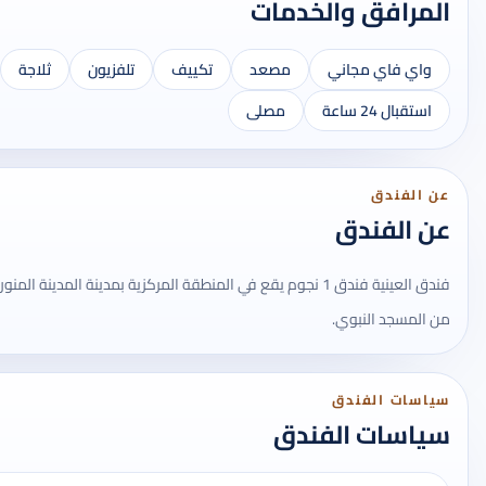
المرافق والخدمات
واي فاي مجاني
مصعد
تكييف
تلفزيون
ثلاجة
استقبال 24 ساعة
مصلى
عن الفندق
عن الفندق
فندق العينية فندق 1 نجوم يقع في المنطقة المركزية بمدينة المدينة
من المسجد النبوي.
سياسات الفندق
سياسات الفندق