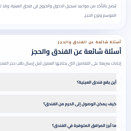
يُنصح بالتأكد من مواعيد تسجيل الدخول والخروج في فندق العينية، وق
الموسم ونوع الحجز.
أسئلة شائعة عن الفندق والحجز
أسئلة شائعة عن الفندق والحجز
إجابات سريعة على التفاصيل التي يحتاجها العميل قبل إرسال طلب حجز الفند
أين يقع فندق العينية؟
كيف يمكن الوصول إلى الحرم من الفندق؟
ما أبرز المرافق المتوفرة في الفندق؟