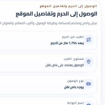
الوصول إلى الحرم وتفاصيل الموقع
الوصول إلى الحرم وتفاصيل الموقع
عرض واضح ومختصر للمسافة، وطريقة الوصول، وأقرب المعالم، والعنوان ال
القرب من الحرم
يبعد 1,754 متر عن الحرم
مستوى القرب
الوصول يعتمد على باص نقل
نوع الوصول
يوجد باص نقل
اسم البوابة