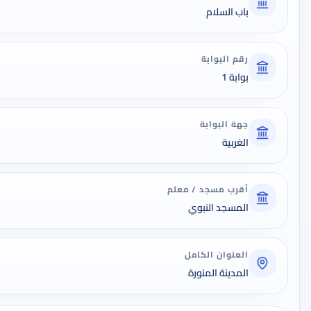
باب السلام
رقم البوابة
بوابة 1
جهة البوابة
الغربية
أقرب مسجد / معلم
المسجد النبوي
العنوان الكامل
المدينة المنورة