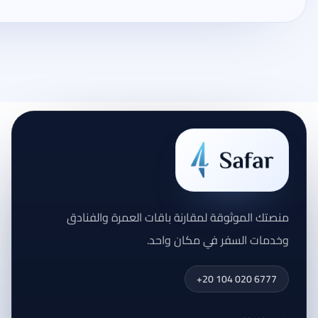
منصتك الموثوقة لمقارنة باقات العمرة والفنادق
وخدمات السفر في مكان واحد.
+20 104 020 6777