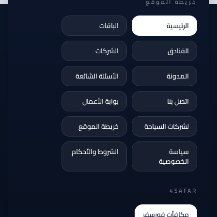
خريطة الموقع
الرئيسية
الباقات
الفنادق
الشركات
المدونة
الأسئلة الشائعة
اتصل بنا
بوابة الأعمال
لشركات السياحة
خريطة الموقع
سياسة
الشروط والأحكام
الخصوصية
4SAFAR
مكافآت فورسفر