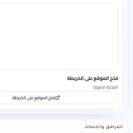
فتح الموقع على الخريطة
المدينة المنورة
فتح الموقع على الخريطة
المرافق والخدمات