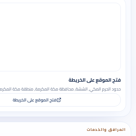
فتح الموقع على الخريطة
حدود الحرم المكي, الششة, محافظة مكة المكرمة, منطقة مكة المكرمة, 243
فتح الموقع على الخريطة
المرافق والخدمات