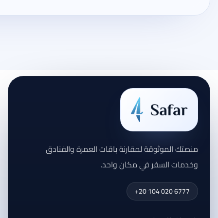
منصتك الموثوقة لمقارنة باقات العمرة والفنادق
وخدمات السفر في مكان واحد.
+20 104 020 6777