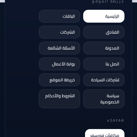
خريطة الموقع
الرئيسية
الباقات
الفنادق
الشركات
المدونة
الأسئلة الشائعة
اتصل بنا
بوابة الأعمال
لشركات السياحة
خريطة الموقع
سياسة
الشروط والأحكام
الخصوصية
4SAFAR
مكافآت فورسفر