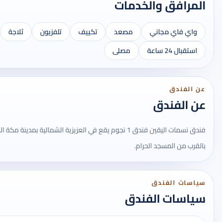
المرافق والخدمات
واي فاي مجاني
مصعد
تكييف
تلفزيون
ثلاجة
استقبال 24 ساعة
مصلى
عن الفندق
عن الفندق
فندق نسمات اليقين فندق 1 نجوم يقع في العزيزية الشمالية بمد
بالقرب من المسجد الحرام.
سياسات الفندق
سياسات الفندق