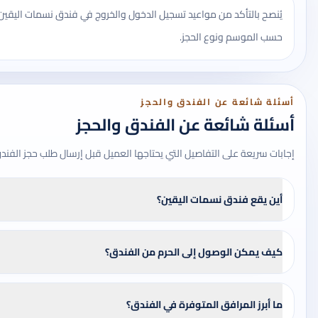
يُنصح بالتأكد من مواعيد تسجيل الدخول والخروج في فندق نسمات اليقي
حسب الموسم ونوع الحجز.
أسئلة شائعة عن الفندق والحجز
أسئلة شائعة عن الفندق والحجز
إجابات سريعة على التفاصيل التي يحتاجها العميل قبل إرسال طلب حجز الفند
أين يقع فندق نسمات اليقين؟
كيف يمكن الوصول إلى الحرم من الفندق؟
ما أبرز المرافق المتوفرة في الفندق؟