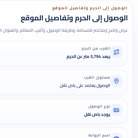
الوصول إلى الحرم وتفاصيل الموقع
الوصول إلى الحرم وتفاصيل الموقع
عرض واضح ومختصر للمسافة، وطريقة الوصول، وأقرب المعالم، والعنوان ال
القرب من الحرم
يبعد 3,794 متر عن الحرم
مستوى القرب
الوصول يعتمد على باص نقل
نوع الوصول
يوجد باص نقل
اسم البوابة