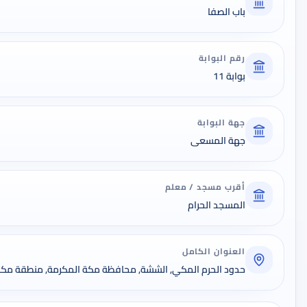
باب الصفا
رقم البوابة
بوابة 11
جهة البوابة
جهة المسعى
أقرب مسجد / معلم
المسجد الحرام
العنوان الكامل
حدود الحرم المكي, الششة, محافظة مكة المكرمة, منطقة مكة المك