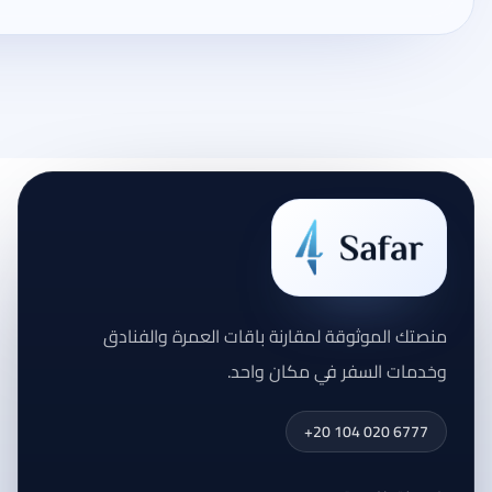
منصتك الموثوقة لمقارنة باقات العمرة والفنادق
وخدمات السفر في مكان واحد.
+20 104 020 6777