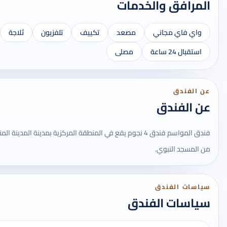
المرافق والخدمات
واي فاي مجاني
مصعد
تكييف
تلفزيون
ثلاجة
استقبال 24 ساعة
مصلى
عن الفندق
عن الفندق
فندق المواسم فندق 4 نجوم يقع في المنطقة المركزية بمدينة المدي
من المسجد النبوي.
سياسات الفندق
سياسات الفندق