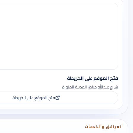
فتح الموقع على الخريطة
شارع عبدالله خياط، المدينة المنورة
فتح الموقع على الخريطة
المرافق والخدمات