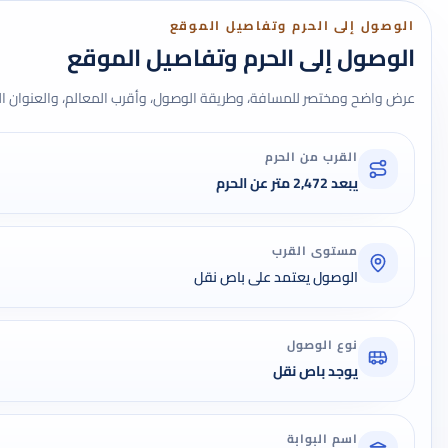
الوصول إلى الحرم وتفاصيل الموقع
الوصول إلى الحرم وتفاصيل الموقع
عرض واضح ومختصر للمسافة، وطريقة الوصول، وأقرب المعالم، والعنوان ال
القرب من الحرم
يبعد 2,472 متر عن الحرم
مستوى القرب
الوصول يعتمد على باص نقل
نوع الوصول
يوجد باص نقل
اسم البوابة