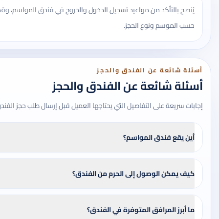
يُنصح بالتأكد من مواعيد تسجيل الدخول والخروج في فندق المواسم، وق
حسب الموسم ونوع الحجز.
أسئلة شائعة عن الفندق والحجز
أسئلة شائعة عن الفندق والحجز
إجابات سريعة على التفاصيل التي يحتاجها العميل قبل إرسال طلب حجز الفند
أين يقع فندق المواسم؟
كيف يمكن الوصول إلى الحرم من الفندق؟
ما أبرز المرافق المتوفرة في الفندق؟