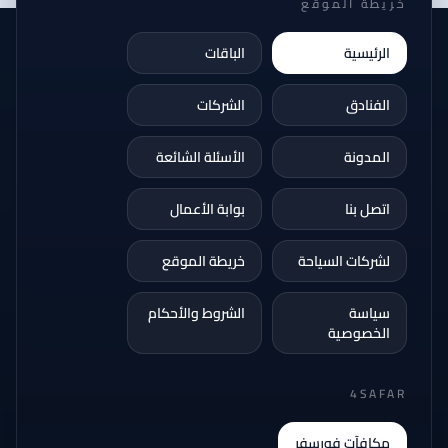
خريطة الموقع
الرئيسية
الباقات
الفنادق
الشركات
المدونة
الأسئلة الشائعة
اتصل بنا
بوابة الأعمال
لشركات السياحة
خريطة الموقع
سياسة
الشروط والأحكام
الخصوصية
4SAFAR
مكافآت فورسفر