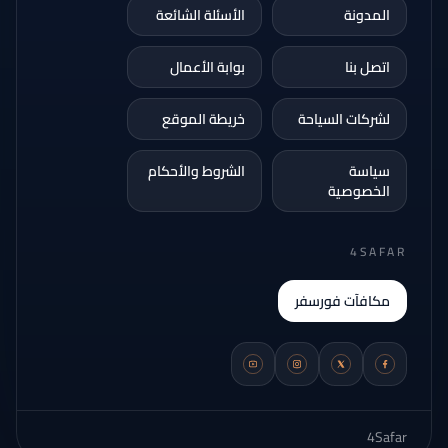
المدونة
الأسئلة الشائعة
اتصل بنا
بوابة الأعمال
لشركات السياحة
خريطة الموقع
سياسة
الشروط والأحكام
الخصوصية
4SAFAR
مكافآت فورسفر
4Safar