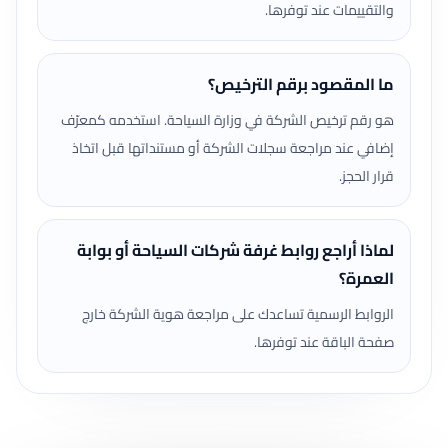
والتقييمات عند توفرها.
ما المقصود برقم الترخيص؟
هو رقم ترخيص الشركة في وزارة السياحة. استخدمه كمعرّف
إضافي عند مراجعة سجلات الشركة أو مستنداتها قبل اتخاذ
قرار الحجز.
لماذا أراجع روابط غرفة شركات السياحة أو بوابة
العمرة؟
الروابط الرسمية تساعدك على مراجعة هوية الشركة خارج
صفحة الباقة عند توفرها.