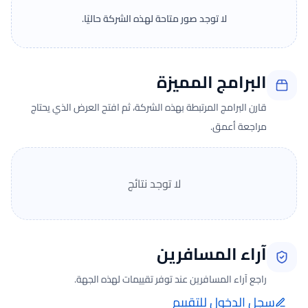
لا توجد صور متاحة لهذه الشركة حاليًا.
البرامج المميزة
قارن البرامج المرتبطة بهذه الشركة، ثم افتح العرض الذي يحتاج
مراجعة أعمق.
لا توجد نتائج
آراء المسافرين
راجع آراء المسافرين عند توفر تقييمات لهذه الجهة.
سجل الدخول للتقييم