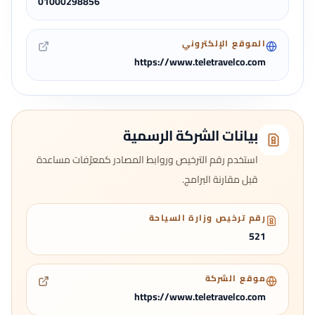
01000298856
الموقع الإلكتروني
https://www.teletravelco.com
بيانات الشركة الرسمية
استخدم رقم الترخيص وروابط المصادر كمعرّفات مساعدة
قبل مقارنة البرامج.
رقم ترخيص وزارة السياحة
521
موقع الشركة
https://www.teletravelco.com