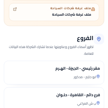
ملف غرفة شركات السياحة
ملف غرفة شركات السياحة
الفروع
تظهر أسماء الفروع وعناوينها عندما تشارك الشركة هذه البيانات
للعامة.
مقر رئيسي - الجيزة - الهـرم
ابو حازم - مدكور
فرع دائم - القاهرة - حلـوان
ب ش المراغي