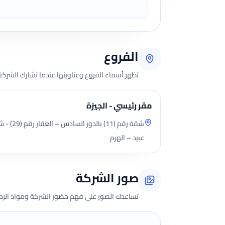
الفروع
تظهر أسماء الفروع وعناوينها عندما تشارك الشركة 
مقر رئيسي - الجيزة
شقة رقم (1
عبيد – الهرم
صور الشركة
تساعدك الصور على فهم حضور الشركة ومواد الرحلة 