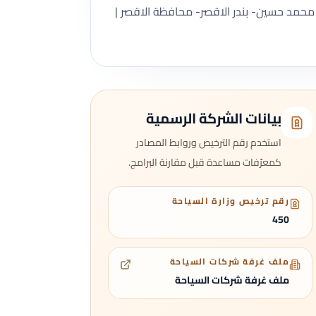
محمد حسين- بندر الاقصر- محافظة الاقصر |
بيانات الشركة الرسمية
استخدم رقم الترخيص وروابط المصادر
كمعرّفات مساعدة قبل مقارنة البرامج.
رقم ترخيص وزارة السياحة
450
ملف غرفة شركات السياحة
ملف غرفة شركات السياحة