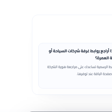
ا أراجع روابط غرفة شركات السياحة أو
ة العمرة؟
بط الرسمية تساعدك على مراجعة هوية الشركة
صفحة الباقة عند توفرها.