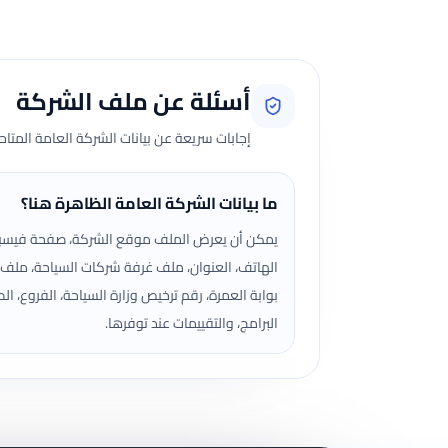
أسئلة عن ملف الشركة
إجابات سريعة عن بيانات الشركة العامة المتا
ما بيانات الشركة العامة الظاهرة هنا؟
يمكن أن يعرض الملف موقع الشركة، صفحة فيسب
الهاتف، العنوان، ملف غرفة شركات السياحة، ملف
بوابة العمرة، رقم ترخيص وزارة السياحة، الفروع، الص
البرامج، والتقييمات عند توفرها.