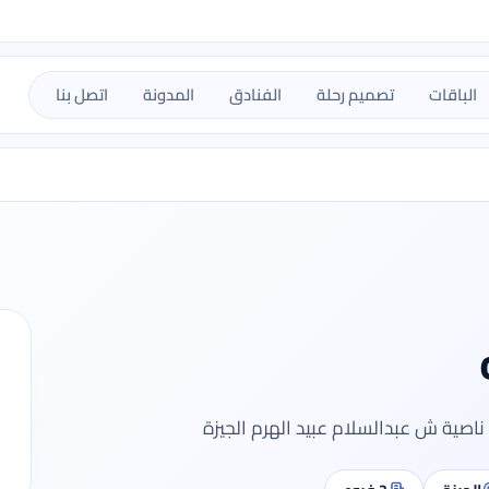
الباقات
تصميم رحلة
الفنادق
المدونة
اتصل بنا