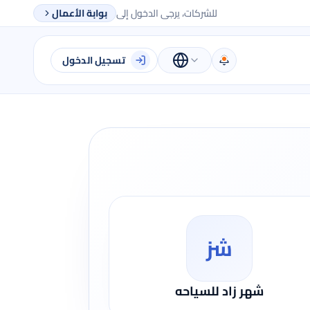
للشركات، يرجى الدخول إلى
بوابة الأعمال
تسجيل الدخول
شز
شهر زاد للسياحه