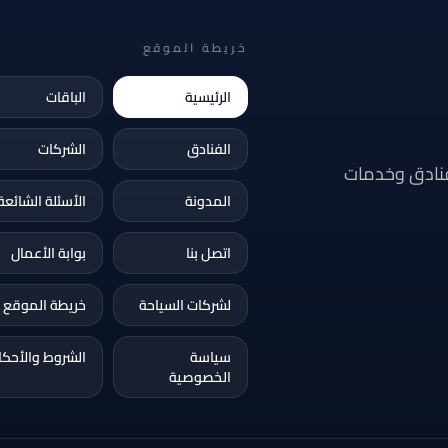
خريطة الموقع
الرئيسية
الباقات
الفنادق
الشركات
فنادق وخدمات
المدونة
الأسئلة الشائعة
اتصل بنا
بوابة الأعمال
لشركات السياحة
خريطة الموقع
سياسة
الشروط والأحكا
الخصوصية