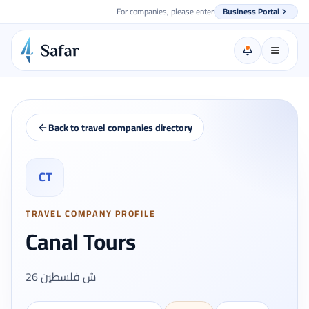
For companies, please enter
Business Portal
Back to travel companies directory
CT
TRAVEL COMPANY PROFILE
Canal Tours
26 ش فلسطين