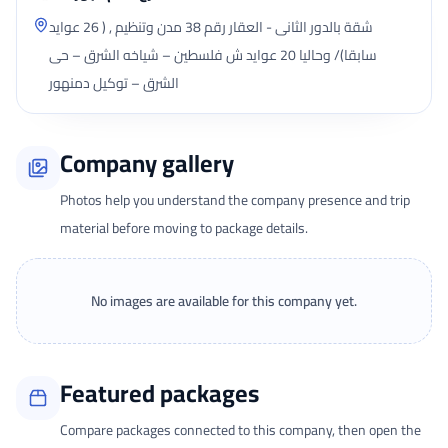
شقة بالدور الثانى - العقار رقم 38 مدن وتنظيم , ( 26 عوايد
سابقا)/ وحاليا 20 عوايد ش فلسطين – شياخه الشرق – حى
الشرق – توكيل دمنهور
Company gallery
Photos help you understand the company presence and trip
material before moving to package details.
No images are available for this company yet.
Featured packages
Compare packages connected to this company, then open the