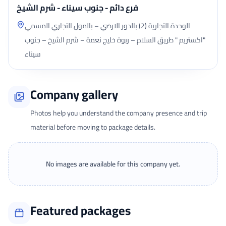
فرع دائم - جنوب سيناء - شرم الشيخ
الوحدة التجارية (2) بالدور الارضي – بالمول التجاري المسمي
"اكستريم " طريق السلام – ربوة خليج نعمة – شرم الشيخ – جنوب
سيناء
Company gallery
Photos help you understand the company presence and trip
material before moving to package details.
No images are available for this company yet.
Featured packages