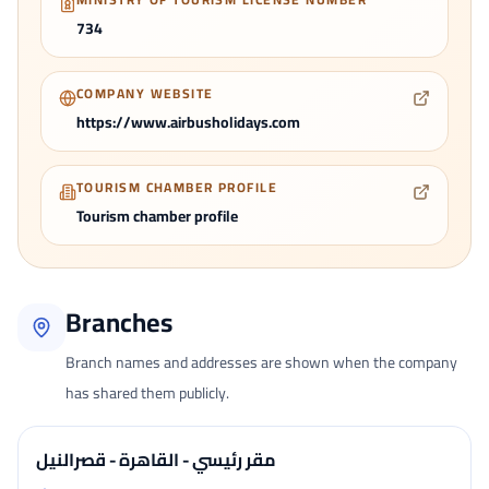
734
COMPANY WEBSITE
https://www.airbusholidays.com
TOURISM CHAMBER PROFILE
Tourism chamber profile
Branches
Branch names and addresses are shown when the company
has shared them publicly.
مقر رئيسي - القاهرة - قصرالنيل