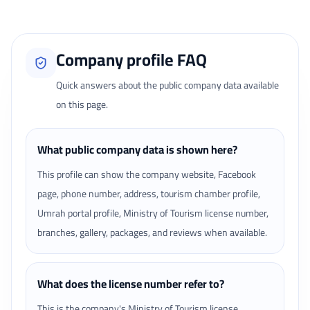
Company profile FAQ
Quick answers about the public company data available
on this page.
What public company data is shown here?
This profile can show the company website, Facebook
page, phone number, address, tourism chamber profile,
Umrah portal profile, Ministry of Tourism license number,
branches, gallery, packages, and reviews when available.
What does the license number refer to?
This is the company's Ministry of Tourism license