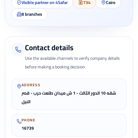
Visible partner on 4Safar
734
Cairo
8
branches
Contact details
Use the available channels to verify company details
before making a booking decision.
ADDRESS
شقه 10 الدور الثالث - 1 ش ميدان طلعت حرب - قصر
النيل
PHONE
16739