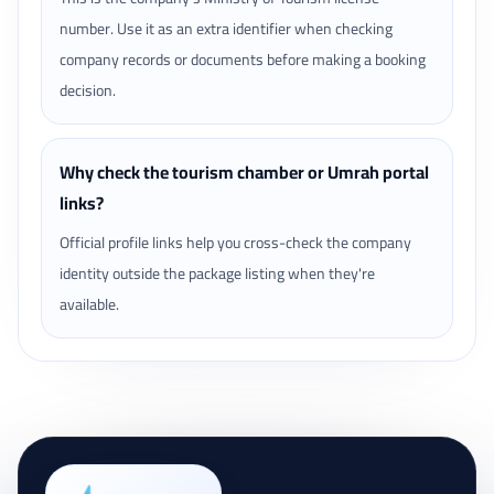
number. Use it as an extra identifier when checking
company records or documents before making a booking
decision.
Why check the tourism chamber or Umrah portal
links?
Official profile links help you cross-check the company
identity outside the package listing when they're
available.