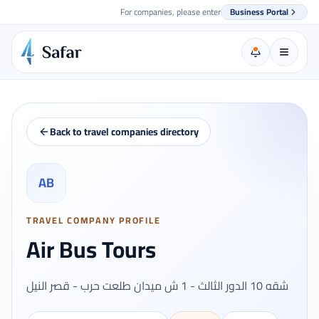
For companies, please enter
Business Portal
Back to travel companies directory
AB
TRAVEL COMPANY PROFILE
Air Bus Tours
شقه 10 الدور الثالث - 1 ش ميدان طلعت حرب - قصر النيل