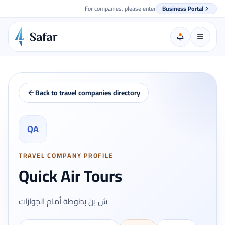
For companies, please enter
Business Portal
Back to travel companies directory
QA
TRAVEL COMPANY PROFILE
Quick Air Tours
ش بن بطوطة أمام الجوازات