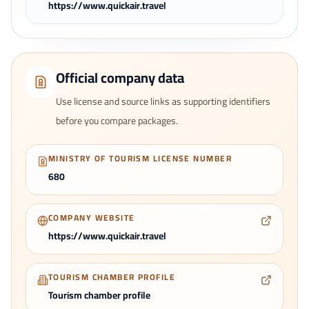
https://www.quickair.travel
Official company data
Use license and source links as supporting identifiers
before you compare packages.
MINISTRY OF TOURISM LICENSE NUMBER
680
COMPANY WEBSITE
https://www.quickair.travel
TOURISM CHAMBER PROFILE
Tourism chamber profile