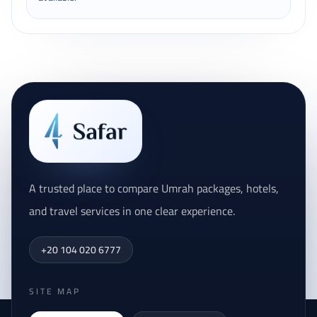
A trusted place to compare Umrah packages, hotels,
and travel services in one clear experience.
+20 104 020 6777
SITE MAP