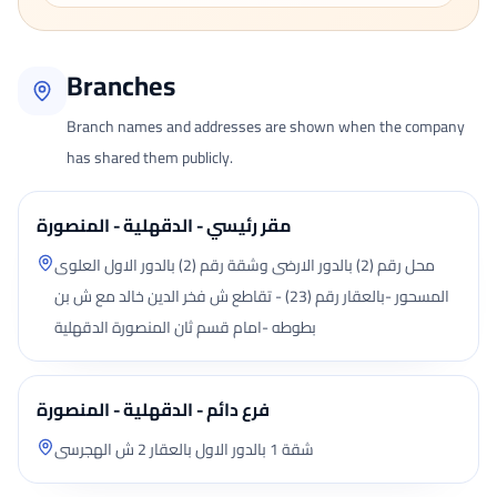
Branches
Branch names and addresses are shown when the company
has shared them publicly.
مقر رئيسي - الدقهلية - المنصورة
محل رقم (2) بالدور الارضى وشقة رقم (2) بالدور الاول العلوى
المسحور -بالعقار رقم (23) - تقاطع ش فخر الدين خالد مع ش بن
بطوطه -امام قسم ثان المنصورة الدقهلية
فرع دائم - الدقهلية - المنصورة
شقة 1 بالدور الاول بالعقار 2 ش الهجرسى