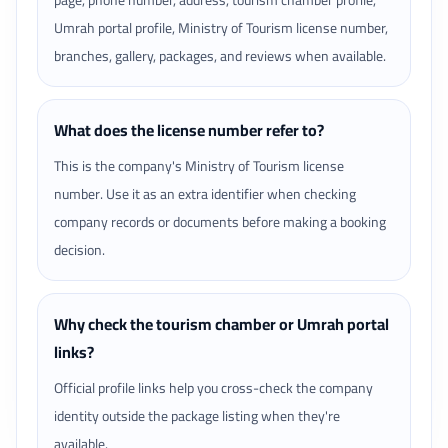
page, phone number, address, tourism chamber profile,
Umrah portal profile, Ministry of Tourism license number,
branches, gallery, packages, and reviews when available.
What does the license number refer to?
This is the company's Ministry of Tourism license
number. Use it as an extra identifier when checking
company records or documents before making a booking
decision.
Why check the tourism chamber or Umrah portal
links?
Official profile links help you cross-check the company
identity outside the package listing when they're
available.