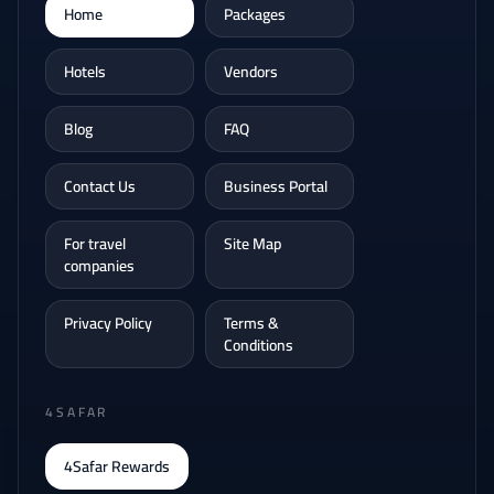
Home
Packages
Hotels
Vendors
Blog
FAQ
Contact Us
Business Portal
For travel
Site Map
companies
Privacy Policy
Terms &
Conditions
4SAFAR
4Safar Rewards