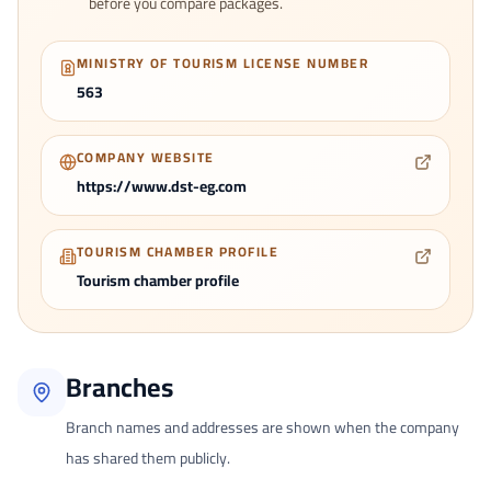
before you compare packages.
MINISTRY OF TOURISM LICENSE NUMBER
563
COMPANY WEBSITE
https://www.dst-eg.com
TOURISM CHAMBER PROFILE
Tourism chamber profile
Branches
Branch names and addresses are shown when the company
has shared them publicly.