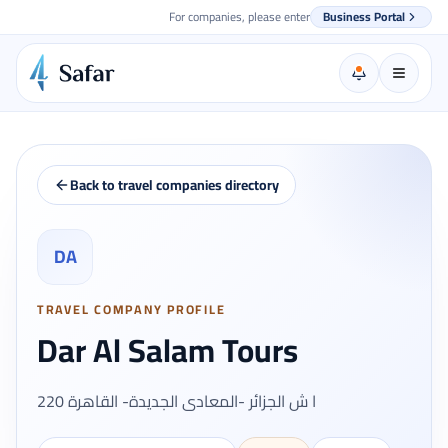
For companies, please enter
Business Portal
Back to travel companies directory
DA
TRAVEL COMPANY PROFILE
Dar Al Salam Tours
220 ا ش الجزائر -المعادى الجديدة- القاهرة