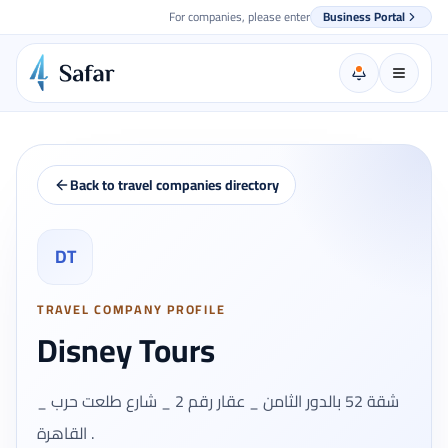
For companies, please enter
Business Portal
Back to travel companies directory
DT
TRAVEL COMPANY PROFILE
Disney Tours
شقة 52 بالدور الثامن _ عقار رقم 2 _ شارع طلعت حرب _
القاهرة .