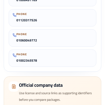
01006491169
PHONE
01120317526
PHONE
01060049772
PHONE
01002345578
Official company data
Use license and source links as supporting identifiers
before you compare packages.