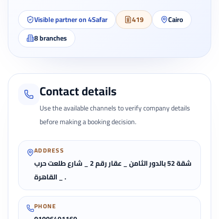
Visible partner on 4Safar
419
Cairo
8
branches
Contact details
Use the available channels to verify company details
before making a booking decision.
ADDRESS
شقة 52 بالدور الثامن _ عقار رقم 2 _ شارع طلعت حرب
_ القاهرة .
PHONE