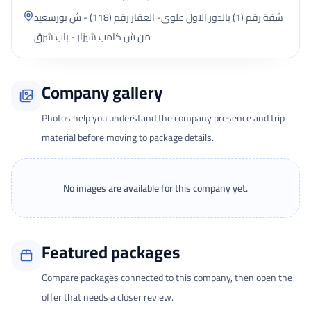
شقة رقم (1) بالدور الاول علوى- العقار رقم (118) - ش بورسعيد
من ش كامب شيزار - باب شرق
Company gallery
Photos help you understand the company presence and trip
material before moving to package details.
No images are available for this company yet.
Featured packages
Compare packages connected to this company, then open the
offer that needs a closer review.