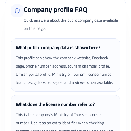
Company profile FAQ
Quick answers about the public company data available
on this page.
What public company data is shown here?
This profile can show the company website, Facebook
page, phone number, address, tourism chamber profile,
Umrah portal profile, Ministry of Tourism license number,
branches, gallery, packages, and reviews when available.
What does the license number refer to?
This is the company's Ministry of Tourism license
number. Use it as an extra identifier when checking