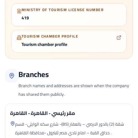
MINISTRY OF TOURISM LICENSE NUMBER
419
TOURISM CHAMBER PROFILE
Tourism chamber profile
Branches
Branch names and addresses are shown when the company
has shared them publicly.
مقر رئيسي - القاهرة - القاهرة
شقة (2) بالدور الارضي – بالعقار (85)- شارع سكه الوايلي- قسم
حداق القبة – امام نادي مصر للبترول -محافظة القاهرة .