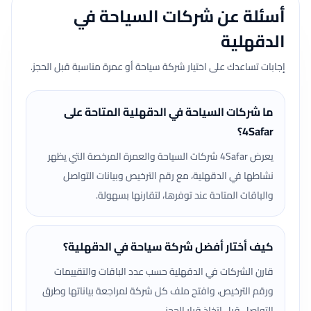
أسئلة عن شركات السياحة في
الدقهلية
إجابات تساعدك على اختيار شركة سياحة أو عمرة مناسبة قبل الحجز.
ما شركات السياحة في الدقهلية المتاحة على
4Safar؟
يعرض 4Safar شركات السياحة والعمرة المرخصة التي يظهر
نشاطها في الدقهلية، مع رقم الترخيص وبيانات التواصل
والباقات المتاحة عند توفرها، لتقارنها بسهولة.
كيف أختار أفضل شركة سياحة في الدقهلية؟
قارن الشركات في الدقهلية حسب عدد الباقات والتقييمات
ورقم الترخيص، وافتح ملف كل شركة لمراجعة بياناتها وطرق
التواصل قبل اتخاذ قرار الحجز.