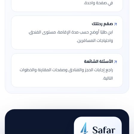
في صفحة واحدة.
صمّم رحلتك
ابنِ طلبًا أوضح حسب مدة الإقامة، مستوى الفندق،
واحتياجات المسافرين.
الأسئلة الشائعة
راجع إجابات الحجز والفنادق وصفحات المقارنة والخطوات
التالية.