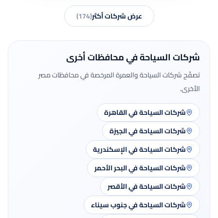
عرض شركات أكثر
(
174
)
شركات السياحة في محافظات أخرى
تصفّح شركات السياحة والعمرة المرخصة في محافظات مصر
الأخرى.
شركات السياحة في القاهرة
شركات السياحة في الجيزة
شركات السياحة في الإسكندرية
شركات السياحة في البحر الأحمر
شركات السياحة في الأقصر
شركات السياحة في جنوب سيناء