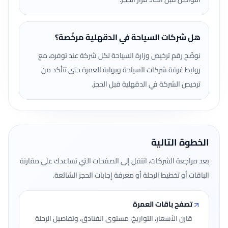
هل شركات السياحة في الدقهلية مرخّصة؟
نوضّح رقم ترخيص وزارة السياحة لكل شركة عند توفره، مع
روابط غرفة شركات السياحة وبوابة العمرة حتى تتأكد من
ترخيص الشركة في الدقهلية قبل الحجز.
الخطوة التالية
بعد مراجعة الشركات، انتقل إلى الصفحات التي تساعدك على مقارنة
الباقات أو تخطيط الرحلة أو معرفة إجابات الحجز الشائعة.
تصفح باقات العمرة
قارن الأسعار، التواريخ، مستوى الفنادق، وتفاصيل الرحلة