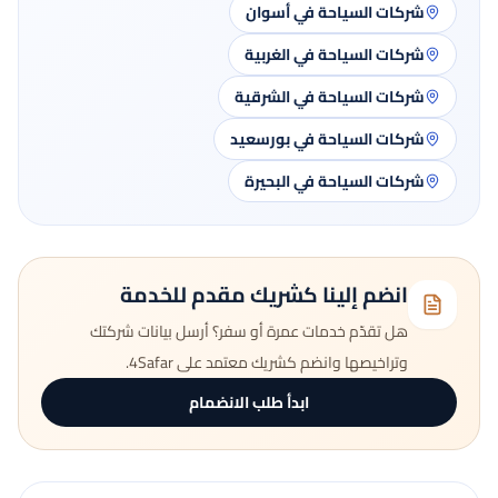
شركات السياحة في أسوان
شركات السياحة في الغربية
شركات السياحة في الشرقية
شركات السياحة في بورسعيد
شركات السياحة في البحيرة
انضم إلينا كشريك مقدم للخدمة
هل تقدّم خدمات عمرة أو سفر؟ أرسل بيانات شركتك
وتراخيصها وانضم كشريك معتمد على 4Safar.
ابدأ طلب الانضمام