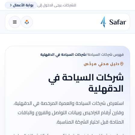
للشركات، يرجى الدخول إلى
بوابة الأعمال
فهرس شركات السياحة
/
شركات السياحة في الدقهلية
دليل محلي مرخّص
شركات السياحة في
الدقهلية
استعرض شركات السياحة والعمرة المرخصة في الدقهلية،
وقارن أرقام التراخيص وبيانات التواصل والفروع والباقات
المتاحة قبل اختيار الشركة المناسبة.