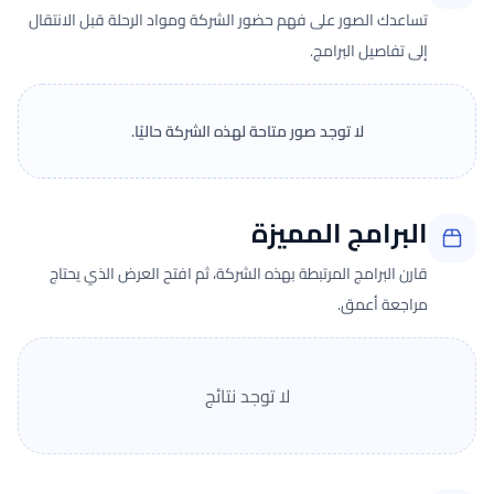
تساعدك الصور على فهم حضور الشركة ومواد الرحلة قبل الانتقال
إلى تفاصيل البرامج.
لا توجد صور متاحة لهذه الشركة حاليًا.
البرامج المميزة
قارن البرامج المرتبطة بهذه الشركة، ثم افتح العرض الذي يحتاج
مراجعة أعمق.
لا توجد نتائج