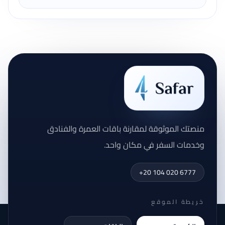
منصتك الموثوقة لمقارنة باقات العمرة والفنادق
وخدمات السفر في مكان واحد.
+20 104 020 6777
خريطة الموقع