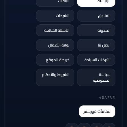
الرئيسية
الباقات
الفنادق
الشركات
المدونة
الأسئلة الشائعة
اتصل بنا
بوابة الأعمال
لشركات السياحة
خريطة الموقع
سياسة
الشروط والأحكام
الخصوصية
4SAFAR
مكافآت فورسفر