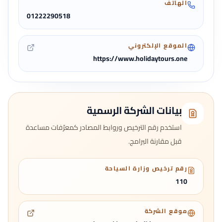
الهاتف
01222290518
الموقع الإلكتروني
https://www.holidaytours.one
بيانات الشركة الرسمية
استخدم رقم الترخيص وروابط المصادر كمعرّفات مساعدة
قبل مقارنة البرامج.
رقم ترخيص وزارة السياحة
110
موقع الشركة