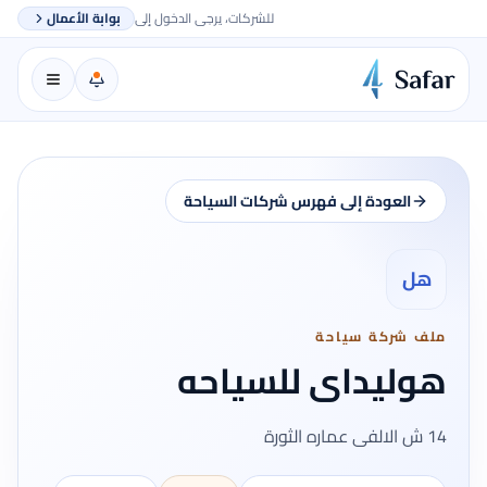
للشركات، يرجى الدخول إلى
بوابة الأعمال
العودة إلى فهرس شركات السياحة
هل
ملف شركة سياحة
هوليداى للسياحه
14 ش الالفى عماره الثورة