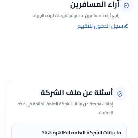
آراء المسافرين
راجع آراء المسافرين عند توفر تقييمات لهذه الجهة.
سجل الدخول للتقييم
إضافة الرأي تتم فقط بعد تسجيل الدخول ومن صفحة تقييماتي للحجوزات
الفعلية.
جارٍ تحميل الآراء...
أسئلة عن ملف الشركة
إجابات سريعة عن بيانات الشركة العامة المتاحة في هذه
الصفحة.
ما بيانات الشركة العامة الظاهرة هنا؟