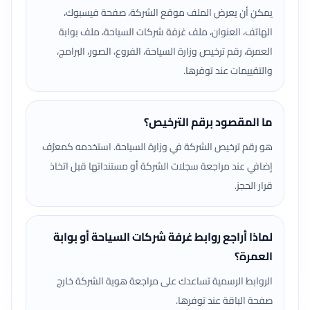
يمكن أن يعرض الملف موقع الشركة، صفحة فيسبوك،
الهاتف، العنوان، ملف غرفة شركات السياحة، ملف بوابة
العمرة، رقم ترخيص وزارة السياحة، الفروع، الصور، البرامج،
والتقييمات عند توفرها.
ما المقصود برقم الترخيص؟
هو رقم ترخيص الشركة في وزارة السياحة. استخدمه كمعرّف
إضافي عند مراجعة سجلات الشركة أو مستنداتها قبل اتخاذ
قرار الحجز.
لماذا أراجع روابط غرفة شركات السياحة أو بوابة
العمرة؟
الروابط الرسمية تساعدك على مراجعة هوية الشركة خارج
صفحة الباقة عند توفرها.