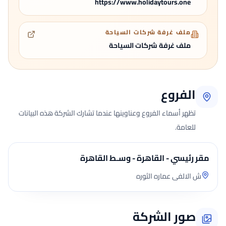
https://www.holidaytours.one
ملف غرفة شركات السياحة
ملف غرفة شركات السياحة
الفروع
تظهر أسماء الفروع وعناوينها عندما تشارك الشركة هذه البيانات
للعامة.
مقر رئيسي - القاهرة - وسـط القاهرة
ش الالفى عماره الثوره
صور الشركة