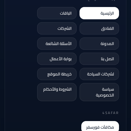
الرئيسية
الباقات
الفنادق
الشركات
المدونة
الأسئلة الشائعة
اتصل بنا
بوابة الأعمال
لشركات السياحة
خريطة الموقع
سياسة
الشروط والأحكام
الخصوصية
4SAFAR
مكافآت فورسفر