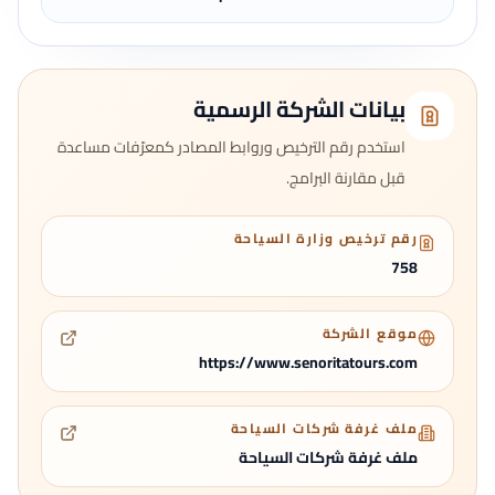
بيانات الشركة الرسمية
استخدم رقم الترخيص وروابط المصادر كمعرّفات مساعدة
قبل مقارنة البرامج.
رقم ترخيص وزارة السياحة
758
موقع الشركة
https://www.senoritatours.com
ملف غرفة شركات السياحة
ملف غرفة شركات السياحة