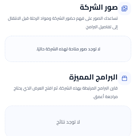
صور الشركة
تساعدك الصور على فهم حضور الشركة ومواد الرحلة قبل الانتقال
إلى تفاصيل البرامج.
لا توجد صور متاحة لهذه الشركة حاليًا.
البرامج المميزة
قارن البرامج المرتبطة بهذه الشركة، ثم افتح العرض الذي يحتاج
مراجعة أعمق.
لا توجد نتائج