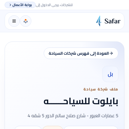
للشركات، يرجى الدخول إلى
بوابة الأعمال
العودة إلى فهرس شركات السياحة
بل
ملف شركة سياحة
بايلوت للسياحــــــه
5 عمارات العبور - شارع صلاح سالم الدور 5 شقه 4