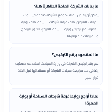
ما بيانات الشركة العامة الظاهرة هنا؟
يمكن أن يعرض الملف موقع الشركة، صفحة فيسبوك،
الهاتف، العنوان، ملف غرفة شركات السياحة، ملف بوابة
العمرة، رقم ترخيص وزارة السياحة، الفروع، الصور، البرامج،
والتقييمات عند توفرها.
ما المقصود برقم الترخيص؟
هو رقم ترخيص الشركة في وزارة السياحة. استخدمه كمعرّف
إضافي عند مراجعة سجلات الشركة أو مستنداتها قبل اتخاذ
قرار الحجز.
لماذا أراجع روابط غرفة شركات السياحة أو بوابة
العمرة؟