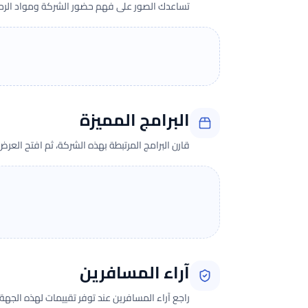
تساعدك الصور على فهم حضور الشركة ومواد الرحلة 
البرامج المميزة
قارن البرامج المرتبطة بهذه الشركة، ثم افتح العر
آراء المسافرين
راجع آراء المسافرين عند توفر تقييمات لهذه الجهة.