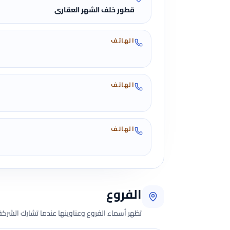
قطور خلف الشهر العقارى
الهاتف
الهاتف
الهاتف
الفروع
تظهر أسماء الفروع وعناوينها عندما تشارك الشركة 