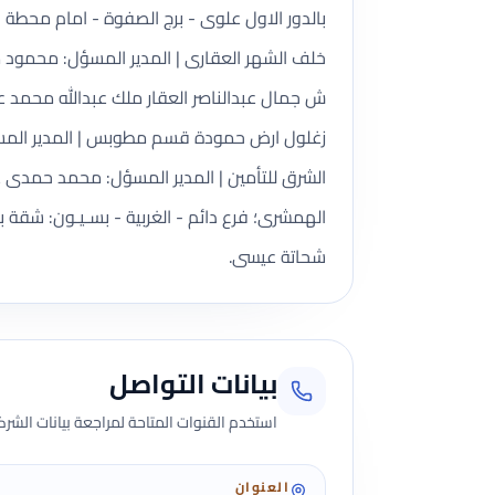
خلف الشهر العقارى | المدير المسؤل: محمود م
زغلول ارض حمودة قسم مطوبس | المدير المسؤ
الشرق للتأمين | المدير المسؤل: محمد حمدى عب
شحاتة عيسى.
بيانات التواصل
استخدم القنوات المتاحة لمراجعة بيانات الشركة 
العنوان