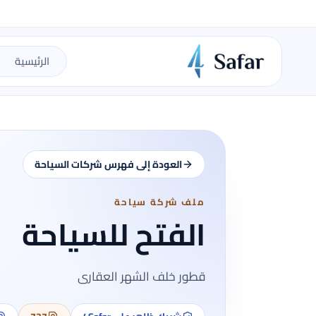
الرئيسية
العودة إلى فهرس شركات السياحة
ملف شركة سياحة
الفتح للسياحة
قطور خلف الشهر العقارى