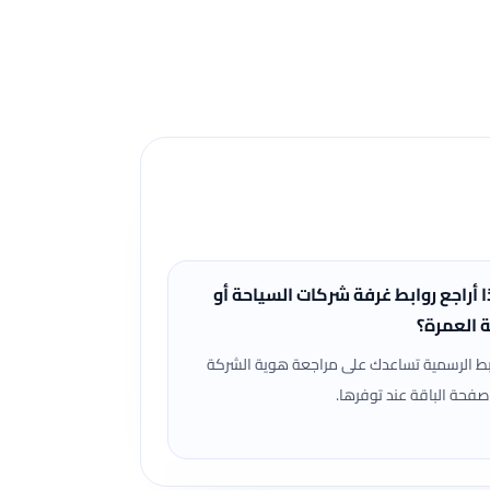
ا أراجع روابط غرفة شركات السياحة أو
ة العمرة؟
بط الرسمية تساعدك على مراجعة هوية الشركة
صفحة الباقة عند توفرها.