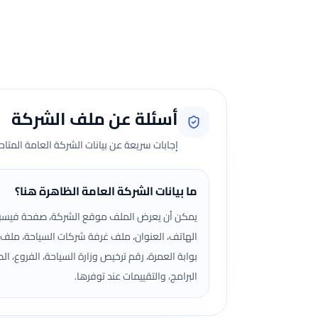
جارٍ تحميل الآراء...
أسئلة عن ملف الشركة
إجابات سريعة عن بيانات الشركة العامة المتا
ما بيانات الشركة العامة الظاهرة هنا؟
يمكن أن يعرض الملف موقع الشركة، صفحة فيسب
الهاتف، العنوان، ملف غرفة شركات السياحة، ملف
بوابة العمرة، رقم ترخيص وزارة السياحة، الفروع، الص
البرامج، والتقييمات عند توفرها.