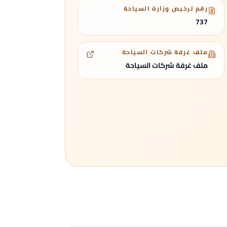
رقم ترخيص وزارة السياحة
737
ملف غرفة شركات السياحة
ملف غرفة شركات السياحة