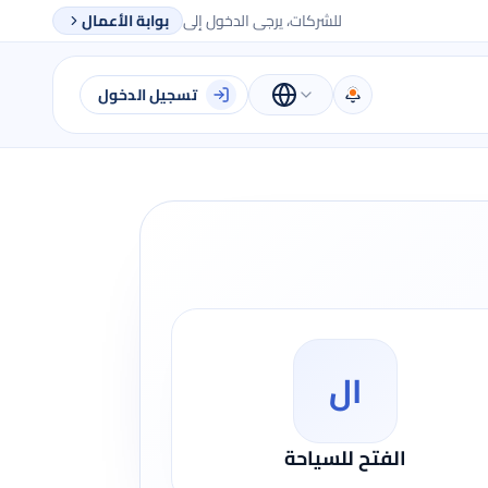
للشركات، يرجى الدخول إلى
بوابة الأعمال
تسجيل الدخول
ال
الفتح للسياحة