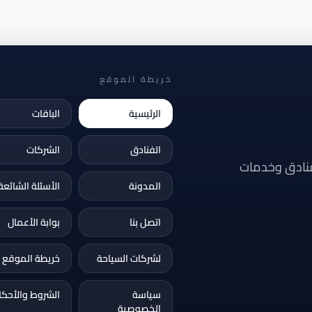
خريطة الموقع
الرئيسية
الباقات
الفنادق
الشركات
فنادق وخدمات
المدونة
الأسئلة الشائعة
اتصل بنا
بوابة الأعمال
لشركات السياحة
خريطة الموقع
سياسة
الشروط والأحكا
الخصوصية