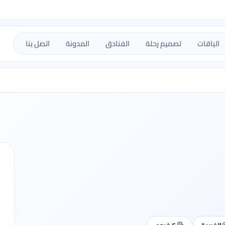
الباقات
تصميم رحلة
الفنادق
المدونة
اتصل بنا