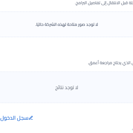
قبل الانتقال إلى تفاصيل البرامج.
لا توجد صور متاحة لهذه الشركة حاليًا.
ض الذي يحتاج مراجعة أعمق.
لا توجد نتائج
سجل الدخول ل
إضافة الرأي تتم فقط ب
الفعلية.