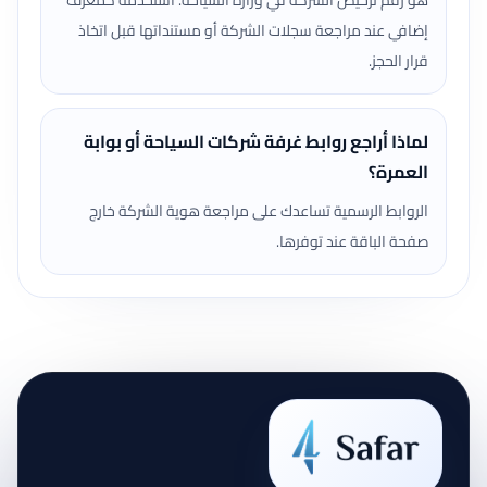
هو رقم ترخيص الشركة في وزارة السياحة. استخدمه كمعرّف
إضافي عند مراجعة سجلات الشركة أو مستنداتها قبل اتخاذ
قرار الحجز.
لماذا أراجع روابط غرفة شركات السياحة أو بوابة
العمرة؟
الروابط الرسمية تساعدك على مراجعة هوية الشركة خارج
صفحة الباقة عند توفرها.