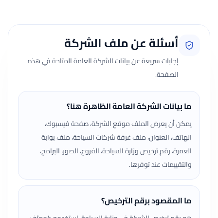
أسئلة عن ملف الشركة
إجابات سريعة عن بيانات الشركة العامة المتاحة في هذه
الصفحة.
ما بيانات الشركة العامة الظاهرة هنا؟
يمكن أن يعرض الملف موقع الشركة، صفحة فيسبوك،
الهاتف، العنوان، ملف غرفة شركات السياحة، ملف بوابة
العمرة، رقم ترخيص وزارة السياحة، الفروع، الصور، البرامج،
والتقييمات عند توفرها.
ما المقصود برقم الترخيص؟