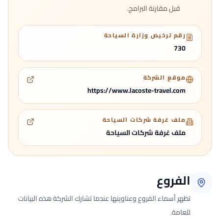
قبل مقارنة البرامج.
رقم ترخيص وزارة السياحة
730
موقع الشركة
https://www.lacoste-travel.com
ملف غرفة شركات السياحة
ملف غرفة شركات السياحة
الفروع
تظهر أسماء الفروع وعناوينها عندما تشارك الشركة هذه البيانات
للعامة.