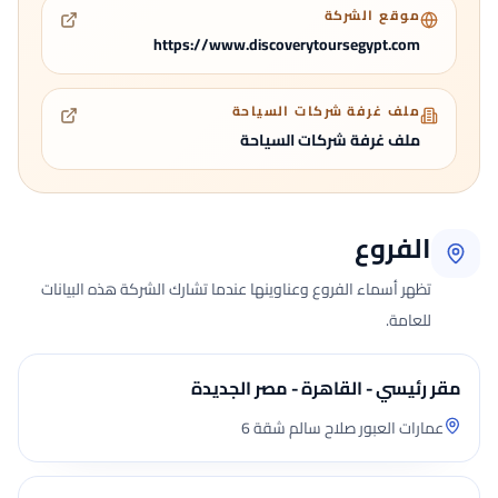
موقع الشركة
https://www.discoverytoursegypt.com
ملف غرفة شركات السياحة
ملف غرفة شركات السياحة
الفروع
تظهر أسماء الفروع وعناوينها عندما تشارك الشركة هذه البيانات
للعامة.
مقر رئيسي - القاهرة - مصر الجديدة
عمارات العبور صلاح سالم شقة 6