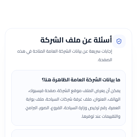
جارٍ تحميل الآراء...
أسئلة عن ملف الشركة
إجابات سريعة عن بيانات الشركة العامة المتاحة في هذه
الصفحة.
ما بيانات الشركة العامة الظاهرة هنا؟
يمكن أن يعرض الملف موقع الشركة، صفحة فيسبوك،
الهاتف، العنوان، ملف غرفة شركات السياحة، ملف بوابة
العمرة، رقم ترخيص وزارة السياحة، الفروع، الصور، البرامج،
والتقييمات عند توفرها.