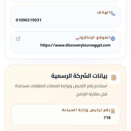
الهاتف
01090215031
الموقع الإلكتروني
https://www.discoverytoursegypt.com
بيانات الشركة الرسمية
استخدم رقم الترخيص وروابط المصادر كمعرّفات مساعدة
قبل مقارنة البرامج.
رقم ترخيص وزارة السياحة
718