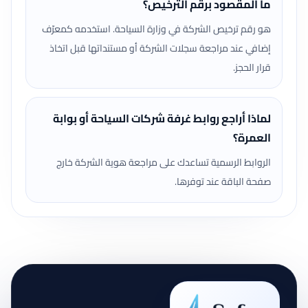
ما المقصود برقم الترخيص؟
هو رقم ترخيص الشركة في وزارة السياحة. استخدمه كمعرّف
إضافي عند مراجعة سجلات الشركة أو مستنداتها قبل اتخاذ
قرار الحجز.
لماذا أراجع روابط غرفة شركات السياحة أو بوابة
العمرة؟
الروابط الرسمية تساعدك على مراجعة هوية الشركة خارج
صفحة الباقة عند توفرها.