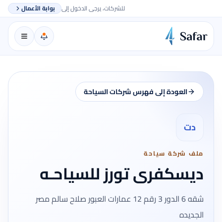
للشركات، يرجى الدخول إلى
بوابة الأعمال
العودة إلى فهرس شركات السياحة
دت
ملف شركة سياحة
ديسكفرى تورز للسياحـه
شقه 6 الدور 3 رقم 12 عمارات العبور صلاح سالم مصر
الجديده