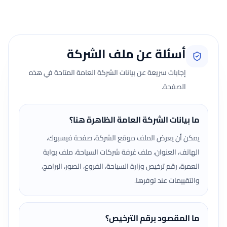
جارٍ تحميل الآراء...
أسئلة عن ملف الشركة
إجابات سريعة عن بيانات الشركة العامة المتاحة في هذه
الصفحة.
ما بيانات الشركة العامة الظاهرة هنا؟
يمكن أن يعرض الملف موقع الشركة، صفحة فيسبوك،
الهاتف، العنوان، ملف غرفة شركات السياحة، ملف بوابة
العمرة، رقم ترخيص وزارة السياحة، الفروع، الصور، البرامج،
والتقييمات عند توفرها.
ما المقصود برقم الترخيص؟