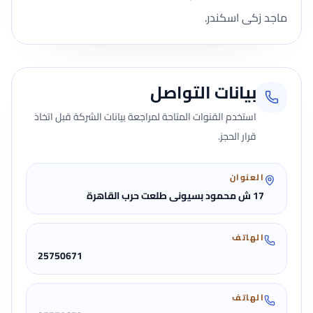
ماجد زكى اسكندر.
بيانات التواصل
استخدم القنوات المتاحة لمراجعة بيانات الشركة قبل اتخاذ
قرار الحجز.
العنوان
17 ش محمود بسيونى طلعت حرب القاهرة
الهاتف
25750671
الهاتف