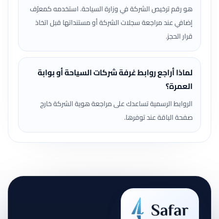
هو رقم ترخيص الشركة في وزارة السياحة. استخدمه كمعرّف
إضافي عند مراجعة سجلات الشركة أو مستنداتها قبل اتخاذ
قرار الحجز.
لماذا أراجع روابط غرفة شركات السياحة أو بوابة
العمرة؟
الروابط الرسمية تساعدك على مراجعة هوية الشركة خارج
صفحة الباقة عند توفرها.