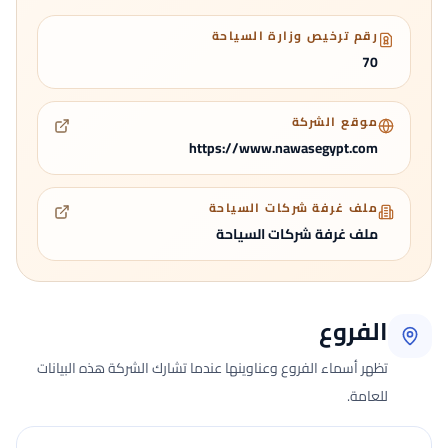
رقم ترخيص وزارة السياحة
70
موقع الشركة
https://www.nawasegypt.com
ملف غرفة شركات السياحة
ملف غرفة شركات السياحة
الفروع
تظهر أسماء الفروع وعناوينها عندما تشارك الشركة هذه البيانات
للعامة.