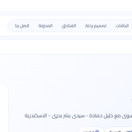
الباقات
تصميم رحلة
الفنادق
المدونة
اتصل بنا
يسوى مع خليل حمادة - سيدى بشر بحرى - الاسكندرية