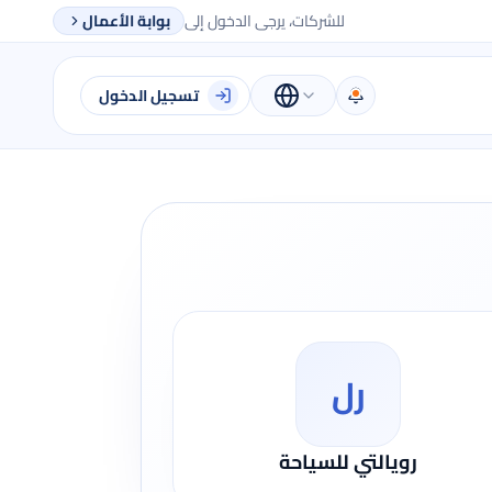
للشركات، يرجى الدخول إلى
بوابة الأعمال
تسجيل الدخول
رل
رويالتي للسياحة