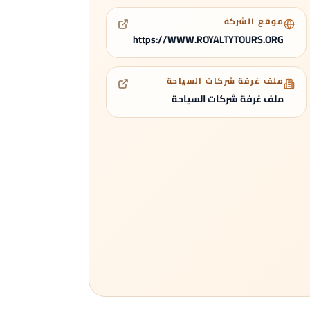
موقع الشركة
https://WWW.ROYALTYTOURS.ORG
ملف غرفة شركات السياحة
ملف غرفة شركات السياحة