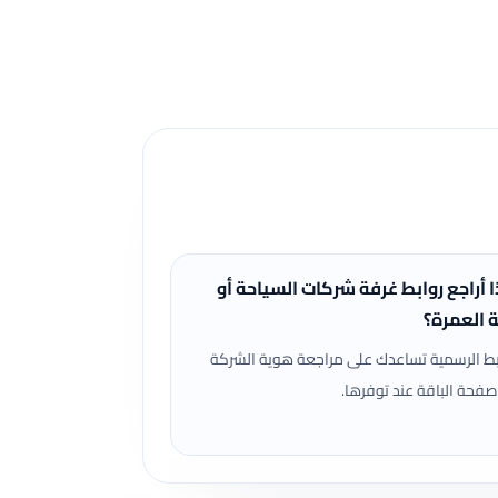
ا أراجع روابط غرفة شركات السياحة أو
ة العمرة؟
بط الرسمية تساعدك على مراجعة هوية الشركة
صفحة الباقة عند توفرها.