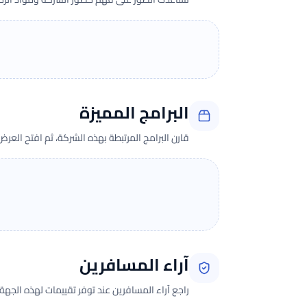
البرامج المميزة
قارن البرامج المرتبطة بهذه الشركة، ثم افتح العر
آراء المسافرين
راجع آراء المسافرين عند توفر تقييمات لهذه الجهة.