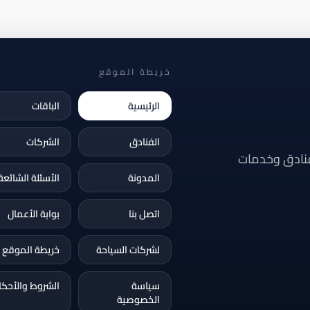
خريطة الموقع
الرئيسية
الباقات
الفنادق
الشركات
فنادق وخدمات
المدونة
الأسئلة الشائعة
اتصل بنا
بوابة الأعمال
لشركات السياحة
خريطة الموقع
سياسة
الشروط والأحكا
الخصوصية