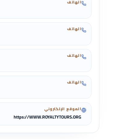
الهاتف
الهاتف
الهاتف
الهاتف
الموقع الإلكتروني
https://WWW.ROYALTYTOURS.ORG