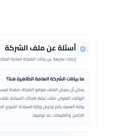
جارٍ تحميل الآراء...
أسئلة عن ملف الشركة
إجابات سريعة عن بيانات الشركة العامة المتا
ما بيانات الشركة العامة الظاهرة هنا؟
يمكن أن يعرض الملف موقع الشركة، صفحة فيسب
الهاتف، العنوان، ملف غرفة شركات السياحة، ملف
بوابة العمرة، رقم ترخيص وزارة السياحة، الفروع، الص
البرامج، والتقييمات عند توفرها.