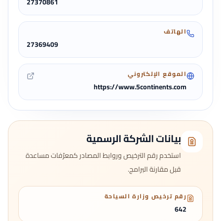
27370861
الهاتف
27369409
الموقع الإلكتروني
https://www.5continents.com
بيانات الشركة الرسمية
استخدم رقم الترخيص وروابط المصادر كمعرّفات مساعدة
قبل مقارنة البرامج.
رقم ترخيص وزارة السياحة
642