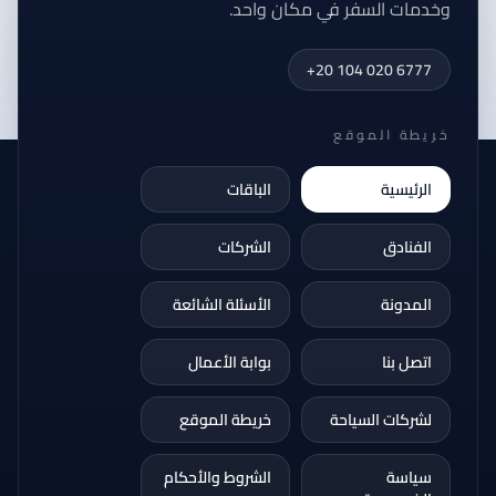
وخدمات السفر في مكان واحد.
+20 104 020 6777
خريطة الموقع
الرئيسية
الباقات
الفنادق
الشركات
المدونة
الأسئلة الشائعة
اتصل بنا
بوابة الأعمال
لشركات السياحة
خريطة الموقع
سياسة
الشروط والأحكام