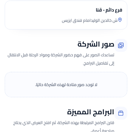
فرع دائم - قنا
ش خالدبن الوليدامام فندق ايزيس
صور الشركة
تساعدك الصور على فهم حضور الشركة ومواد الرحلة قبل الانتقال
إلى تفاصيل البرامج.
لا توجد صور متاحة لهذه الشركة حاليًا.
البرامج المميزة
قارن البرامج المرتبطة بهذه الشركة، ثم افتح العرض الذي يحتاج
مراجعة أعمق.