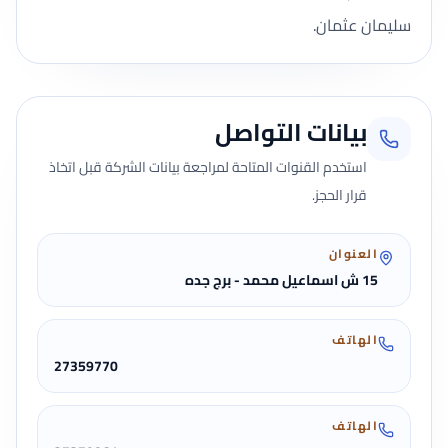
سليمان عثمان.
بيانات التواصل
استخدم القنوات المتاحة لمراجعة بيانات الشركة قبل اتخاذ
قرار الحجز.
العنوان
15 ش اسماعيل محمد - برج جده
الهاتف
27359770
الهاتف