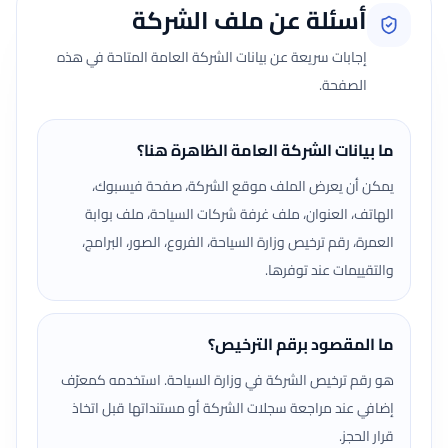
أسئلة عن ملف الشركة
إجابات سريعة عن بيانات الشركة العامة المتاحة في هذه
الصفحة.
ما بيانات الشركة العامة الظاهرة هنا؟
يمكن أن يعرض الملف موقع الشركة، صفحة فيسبوك،
الهاتف، العنوان، ملف غرفة شركات السياحة، ملف بوابة
العمرة، رقم ترخيص وزارة السياحة، الفروع، الصور، البرامج،
والتقييمات عند توفرها.
ما المقصود برقم الترخيص؟
هو رقم ترخيص الشركة في وزارة السياحة. استخدمه كمعرّف
إضافي عند مراجعة سجلات الشركة أو مستنداتها قبل اتخاذ
قرار الحجز.