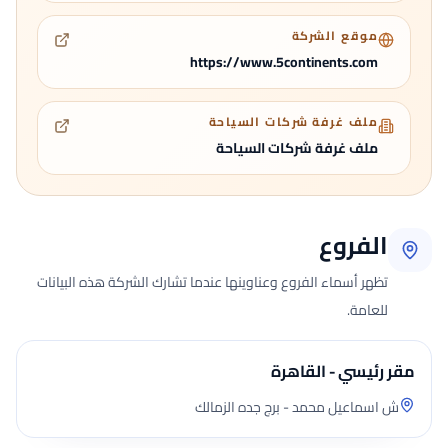
موقع الشركة
https://www.5continents.com
ملف غرفة شركات السياحة
ملف غرفة شركات السياحة
الفروع
تظهر أسماء الفروع وعناوينها عندما تشارك الشركة هذه البيانات
للعامة.
مقر رئيسي - القاهرة
ش اسماعيل محمد - برج جده الزمالك