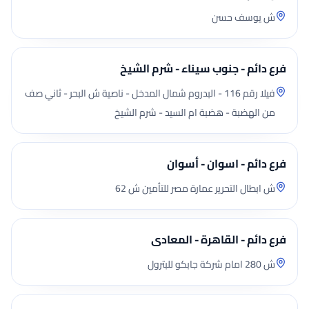
ش يوسف حسن
فرع دائم - جنوب سيناء - شرم الشيخ
فيلا رقم 116 - البدروم شمال المدخل - ناصية ش البحر - ثاني صف
من الهضبة - هضبة ام السيد - شرم الشيخ
فرع دائم - اسوان - أسوان
ش ابطال التحرير عمارة مصر للتأمين ش 62
فرع دائم - القاهرة - المعادى
ش 280 امام شركة جابكو للبترول