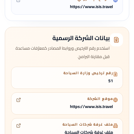
https://www.isis.travel
بيانات الشركة الرسمية
استخدم رقم الترخيص وروابط المصادر كمعرّفات مساعدة
قبل مقارنة البرامج.
رقم ترخيص وزارة السياحة
51
موقع الشركة
https://www.isis.travel
ملف غرفة شركات السياحة
ملف غرفة شركات السياحة