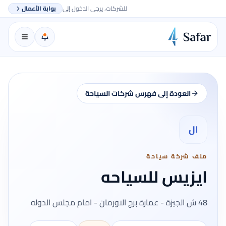
للشركات، يرجى الدخول إلى
بوابة الأعمال
العودة إلى فهرس شركات السياحة
ال
ملف شركة سياحة
ايزيس للسياحه
48 ش الجيزة - عمارة برج الاورمان - امام مجلس الدوله