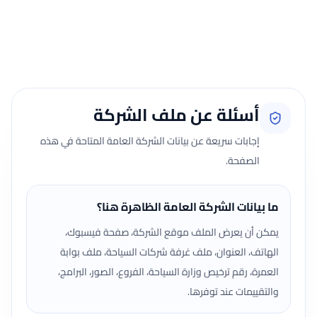
جارٍ تحميل الآراء...
أسئلة عن ملف الشركة
إجابات سريعة عن بيانات الشركة العامة المتاحة في هذه
الصفحة.
ما بيانات الشركة العامة الظاهرة هنا؟
يمكن أن يعرض الملف موقع الشركة، صفحة فيسبوك،
الهاتف، العنوان، ملف غرفة شركات السياحة، ملف بوابة
العمرة، رقم ترخيص وزارة السياحة، الفروع، الصور، البرامج،
والتقييمات عند توفرها.