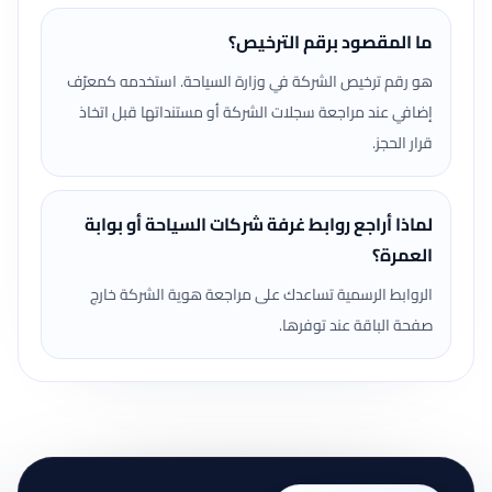
ما المقصود برقم الترخيص؟
هو رقم ترخيص الشركة في وزارة السياحة. استخدمه كمعرّف
إضافي عند مراجعة سجلات الشركة أو مستنداتها قبل اتخاذ
قرار الحجز.
لماذا أراجع روابط غرفة شركات السياحة أو بوابة
العمرة؟
الروابط الرسمية تساعدك على مراجعة هوية الشركة خارج
صفحة الباقة عند توفرها.