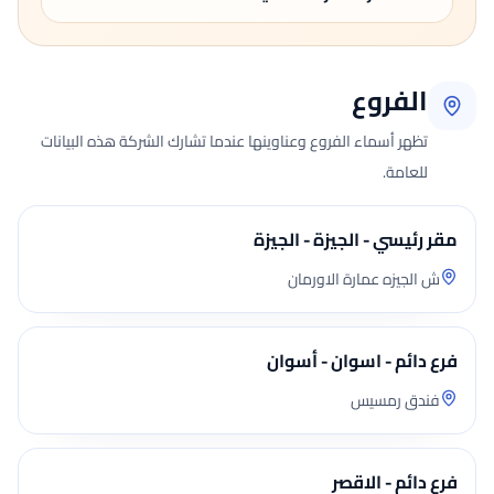
الفروع
تظهر أسماء الفروع وعناوينها عندما تشارك الشركة هذه البيانات
للعامة.
مقر رئيسي - الجيزة - الجيزة
ش الجيزه عمارة الاورمان
فرع دائم - اسوان - أسوان
فندق رمسيس
فرع دائم - الاقصر