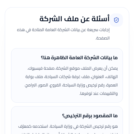
أسئلة عن ملف الشركة
إجابات سريعة عن بيانات الشركة العامة المتاحة في هذه
الصفحة.
ما بيانات الشركة العامة الظاهرة هنا؟
يمكن أن يعرض الملف موقع الشركة، صفحة فيسبوك،
الهاتف، العنوان، ملف غرفة شركات السياحة، ملف بوابة
العمرة، رقم ترخيص وزارة السياحة، الفروع، الصور، البرامج،
والتقييمات عند توفرها.
ما المقصود برقم الترخيص؟
هو رقم ترخيص الشركة في وزارة السياحة. استخدمه كمعرّف