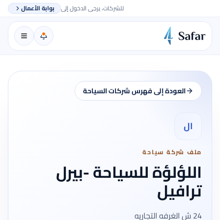
للشركات، يرجى الدخول إلى
بوابة الأعمال
العودة إلى فهرس شركات السياحة
ال
ملف شركة سياحة
اللؤلؤة للسياحة -بيرل
ترافيل
24 ش الغرفه التجاريه