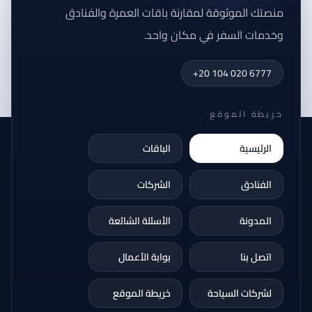
منصتك الموثوقة لمقارنة باقات العمرة والفنادق
وخدمات السفر في مكان واحد.
+20 104 020 6777
خريطة الموقع
الرئيسية
الباقات
الفنادق
الشركات
المدونة
الأسئلة الشائعة
اتصل بنا
بوابة الأعمال
لشركات السياحة
خريطة الموقع