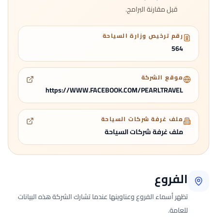
قبل مقارنة البرامج.
رقم ترخيص وزارة السياحة
564
موقع الشركة
https://WWW.FACEBOOK.COM/PEARLTRAVEL
ملف غرفة شركات السياحة
ملف غرفة شركات السياحة
الفروع
تظهر أسماء الفروع وعناوينها عندما تشارك الشركة هذه البيانات
للعامة.