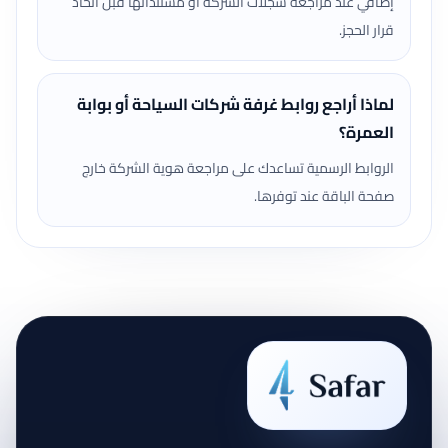
إضافي عند مراجعة سجلات الشركة أو مستنداتها قبل اتخاذ
قرار الحجز.
لماذا أراجع روابط غرفة شركات السياحة أو بوابة
العمرة؟
الروابط الرسمية تساعدك على مراجعة هوية الشركة خارج
صفحة الباقة عند توفرها.