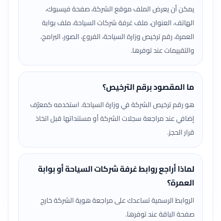
يمكن أن يعرض الملف موقع الشركة، صفحة فيسبوك،
الهاتف، العنوان، ملف غرفة شركات السياحة، ملف بوابة
العمرة، رقم ترخيص وزارة السياحة، الفروع، الصور، البرامج،
والتقييمات عند توفرها.
ما المقصود برقم الترخيص؟
هو رقم ترخيص الشركة في وزارة السياحة. استخدمه كمعرّف
إضافي عند مراجعة سجلات الشركة أو مستنداتها قبل اتخاذ
قرار الحجز.
لماذا أراجع روابط غرفة شركات السياحة أو بوابة
العمرة؟
الروابط الرسمية تساعدك على مراجعة هوية الشركة خارج
صفحة الباقة عند توفرها.