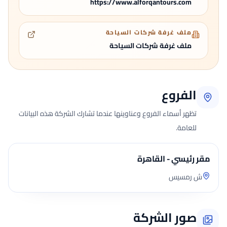
https://www.alforqantours.com
ملف غرفة شركات السياحة
ملف غرفة شركات السياحة
الفروع
تظهر أسماء الفروع وعناوينها عندما تشارك الشركة هذه البيانات
للعامة.
مقر رئيسي - القاهرة
ش رمسيس
صور الشركة