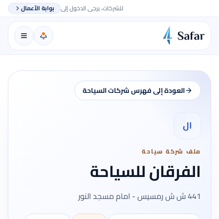
للشركات، يرجى الدخول إلى
بوابة الأعمال
العودة إلى فهرس شركات السياحة
ال
ملف شركة سياحة
الفرقان للسياحة
441 ش ش رمسيس - امام مسجد النور