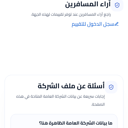
آراء المسافرين
راجع آراء المسافرين عند توفر تقييمات لهذه الجهة.
سجل الدخول للتقييم
إضافة الرأي تتم فقط بعد تسجيل الدخول ومن صفحة تقييماتي للحجوزات
الفعلية.
جارٍ تحميل الآراء...
أسئلة عن ملف الشركة
إجابات سريعة عن بيانات الشركة العامة المتاحة في هذه
الصفحة.
ما بيانات الشركة العامة الظاهرة هنا؟