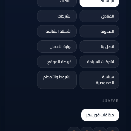
الرئيسية
الباقات
الفنادق
الشركات
المدونة
الأسئلة الشائعة
اتصل بنا
بوابة الأعمال
لشركات السياحة
خريطة الموقع
سياسة
الشروط والأحكام
الخصوصية
4SAFAR
مكافآت فورسفر