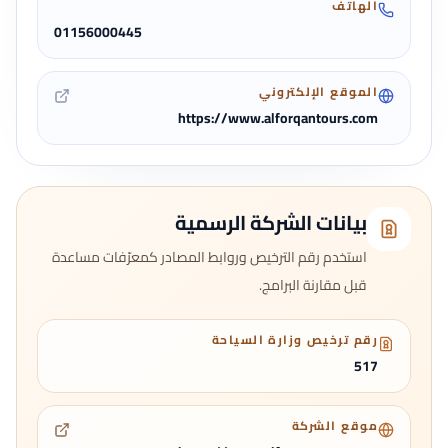
الهاتف
01156000445
الموقع الإلكتروني
https://www.alforqantours.com
بيانات الشركة الرسمية
استخدم رقم الترخيص وروابط المصادر كمعرّفات مساعدة
قبل مقارنة البرامج.
رقم ترخيص وزارة السياحة
517
موقع الشركة