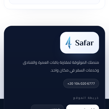
منصتك الموثوقة لمقارنة باقات العمرة والفنادق
وخدمات السفر في مكان واحد.
+20 104 020 6777
خريطة الموقع