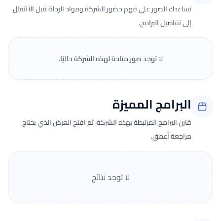
تساعدك الصور على فهم حضور الشركة ومواد الرحلة قبل الانتقال
إلى تفاصيل البرامج.
لا توجد صور متاحة لهذه الشركة حاليًا.
البرامج المميزة
قارن البرامج المرتبطة بهذه الشركة، ثم افتح العرض الذي يحتاج
مراجعة أعمق.
لا توجد نتائج