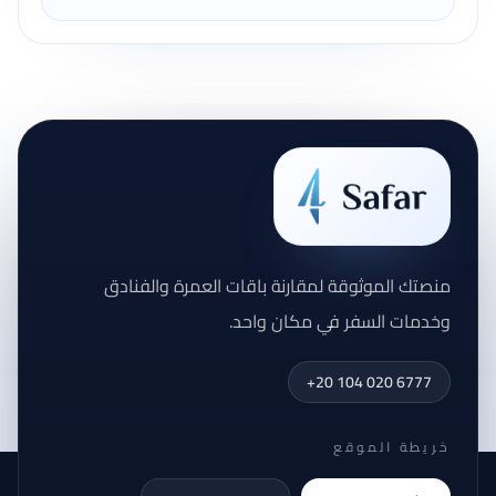
منصتك الموثوقة لمقارنة باقات العمرة والفنادق
وخدمات السفر في مكان واحد.
+20 104 020 6777
خريطة الموقع