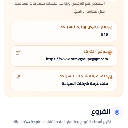
استخدم رقم الترخيص وروابط المصادر كمعرّفات مساعدة
قبل مقارنة البرامج.
رقم ترخيص وزارة السياحة
515
موقع الشركة
https://www.tomygroupegypt.com
ملف غرفة شركات السياحة
ملف غرفة شركات السياحة
الفروع
تظهر أسماء الفروع وعناوينها عندما تشارك الشركة هذه البيانات