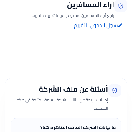
آراء المسافرين
راجع آراء المسافرين عند توفر تقييمات لهذه الجهة.
سجل الدخول للتقييم
إضافة الرأي تتم فقط بعد تسجيل الدخول ومن صفحة تقييماتي للحجوزات
الفعلية.
جارٍ تحميل الآراء...
أسئلة عن ملف الشركة
إجابات سريعة عن بيانات الشركة العامة المتاحة في هذه
الصفحة.
ما بيانات الشركة العامة الظاهرة هنا؟