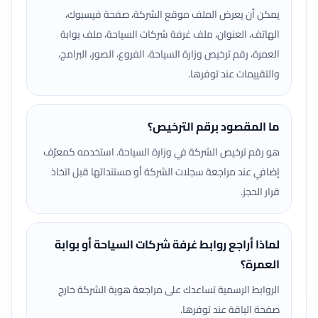
يمكن أن يعرض الملف موقع الشركة، صفحة فيسبوك،
الهاتف، العنوان، ملف غرفة شركات السياحة، ملف بوابة
العمرة، رقم ترخيص وزارة السياحة، الفروع، الصور، البرامج،
والتقييمات عند توفرها.
ما المقصود برقم الترخيص؟
هو رقم ترخيص الشركة في وزارة السياحة. استخدمه كمعرّف
إضافي عند مراجعة سجلات الشركة أو مستنداتها قبل اتخاذ
قرار الحجز.
لماذا أراجع روابط غرفة شركات السياحة أو بوابة
العمرة؟
الروابط الرسمية تساعدك على مراجعة هوية الشركة خارج
صفحة الباقة عند توفرها.