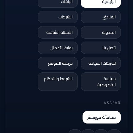
الرئيسية
الباقات
الفنادق
الشركات
المدونة
الأسئلة الشائعة
اتصل بنا
بوابة الأعمال
لشركات السياحة
خريطة الموقع
سياسة
الشروط والأحكام
الخصوصية
4SAFAR
مكافآت فورسفر