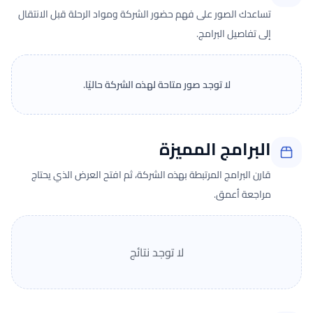
تساعدك الصور على فهم حضور الشركة ومواد الرحلة قبل الانتقال
إلى تفاصيل البرامج.
لا توجد صور متاحة لهذه الشركة حاليًا.
البرامج المميزة
قارن البرامج المرتبطة بهذه الشركة، ثم افتح العرض الذي يحتاج
مراجعة أعمق.
لا توجد نتائج