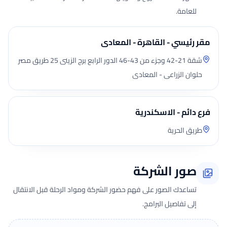
للعامة.
مقر رئيسي - القاهرة - المعادى
شقة 21-42 وجزء من 43-46 الدور الرابع برج الزينى 25 طريق مصر
حلوان الزراعى - المعادى
فرع دائم - الاسكندرية
طريق الحرية
صور الشركة
تساعدك الصور على فهم حضور الشركة ومواد الرحلة قبل الانتقال
إلى تفاصيل البرامج.