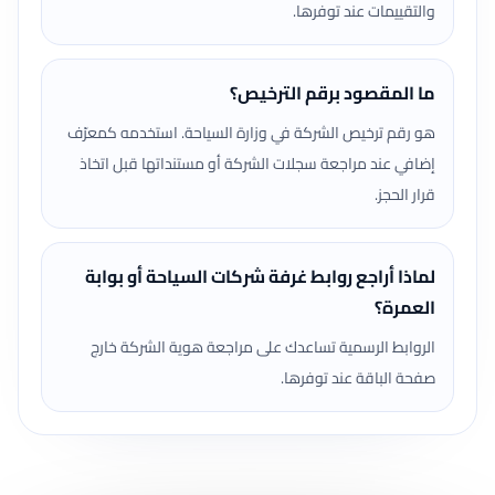
والتقييمات عند توفرها.
ما المقصود برقم الترخيص؟
هو رقم ترخيص الشركة في وزارة السياحة. استخدمه كمعرّف
إضافي عند مراجعة سجلات الشركة أو مستنداتها قبل اتخاذ
قرار الحجز.
لماذا أراجع روابط غرفة شركات السياحة أو بوابة
العمرة؟
الروابط الرسمية تساعدك على مراجعة هوية الشركة خارج
صفحة الباقة عند توفرها.