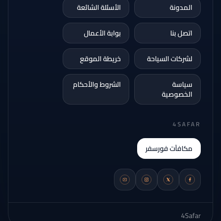
المدونة
الأسئلة الشائعة
اتصل بنا
بوابة الأعمال
لشركات السياحة
خريطة الموقع
سياسة
الشروط والأحكام
الخصوصية
4SAFAR
مكافآت فورسفر
4Safar