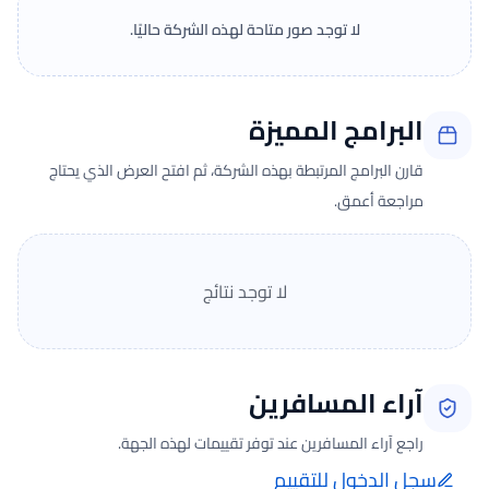
لا توجد صور متاحة لهذه الشركة حاليًا.
البرامج المميزة
قارن البرامج المرتبطة بهذه الشركة، ثم افتح العرض الذي يحتاج
مراجعة أعمق.
لا توجد نتائج
آراء المسافرين
راجع آراء المسافرين عند توفر تقييمات لهذه الجهة.
سجل الدخول للتقييم