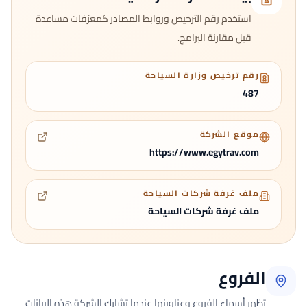
استخدم رقم الترخيص وروابط المصادر كمعرّفات مساعدة
قبل مقارنة البرامج.
رقم ترخيص وزارة السياحة
487
موقع الشركة
https://www.egytrav.com
ملف غرفة شركات السياحة
ملف غرفة شركات السياحة
الفروع
تظهر أسماء الفروع وعناوينها عندما تشارك الشركة هذه البيانات