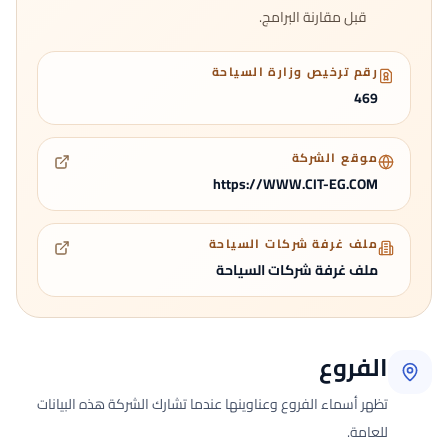
قبل مقارنة البرامج.
رقم ترخيص وزارة السياحة
469
موقع الشركة
https://WWW.CIT-EG.COM
ملف غرفة شركات السياحة
ملف غرفة شركات السياحة
الفروع
تظهر أسماء الفروع وعناوينها عندما تشارك الشركة هذه البيانات
للعامة.