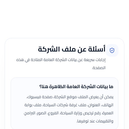
الفعلية.
جارٍ تحميل الآراء...
أسئلة عن ملف الشركة
إجابات سريعة عن بيانات الشركة العامة المتاحة في هذه
الصفحة.
ما بيانات الشركة العامة الظاهرة هنا؟
يمكن أن يعرض الملف موقع الشركة، صفحة فيسبوك،
الهاتف، العنوان، ملف غرفة شركات السياحة، ملف بوابة
العمرة، رقم ترخيص وزارة السياحة، الفروع، الصور، البرامج،
والتقييمات عند توفرها.