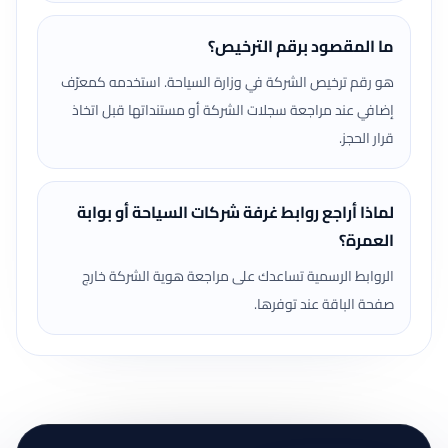
ما المقصود برقم الترخيص؟
هو رقم ترخيص الشركة في وزارة السياحة. استخدمه كمعرّف
إضافي عند مراجعة سجلات الشركة أو مستنداتها قبل اتخاذ
قرار الحجز.
لماذا أراجع روابط غرفة شركات السياحة أو بوابة
العمرة؟
الروابط الرسمية تساعدك على مراجعة هوية الشركة خارج
صفحة الباقة عند توفرها.