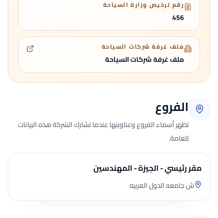
رقم ترخيص وزارة السياحة
456
ملف غرفة شركات السياحة
ملف غرفة شركات السياحة
الفروع
تظهر أسماء الفروع وعناوينها عندما تشارك الشركة هذه البيانات
للعامة.
مقر رئيسي - الجيزة - المهندسين
ش جامعه الدول العربيه