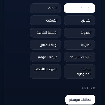
الرئيسية
الباقات
الفنادق
الشركات
المدونة
الأسئلة الشائعة
اتصل بنا
بوابة الأعمال
لشركات السياحة
خريطة الموقع
سياسة
الشروط والأحكام
الخصوصية
4SAFAR
مكافآت فورسفر