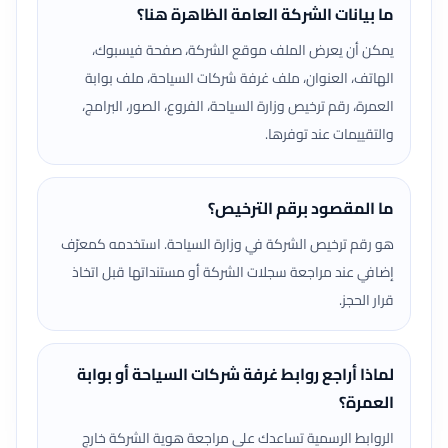
ما بيانات الشركة العامة الظاهرة هنا؟
يمكن أن يعرض الملف موقع الشركة، صفحة فيسبوك،
الهاتف، العنوان، ملف غرفة شركات السياحة، ملف بوابة
العمرة، رقم ترخيص وزارة السياحة، الفروع، الصور، البرامج،
والتقييمات عند توفرها.
ما المقصود برقم الترخيص؟
هو رقم ترخيص الشركة في وزارة السياحة. استخدمه كمعرّف
إضافي عند مراجعة سجلات الشركة أو مستنداتها قبل اتخاذ
قرار الحجز.
لماذا أراجع روابط غرفة شركات السياحة أو بوابة
العمرة؟
الروابط الرسمية تساعدك على مراجعة هوية الشركة خارج