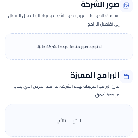
صور الشركة
تساعدك الصور على فهم حضور الشركة ومواد الرحلة قبل الانتقال
إلى تفاصيل البرامج.
لا توجد صور متاحة لهذه الشركة حاليًا.
البرامج المميزة
قارن البرامج المرتبطة بهذه الشركة، ثم افتح العرض الذي يحتاج
مراجعة أعمق.
لا توجد نتائج