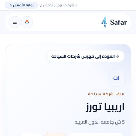
للشركات، يرجى الدخول إلى
بوابة الأعمال
العودة إلى فهرس شركات السياحة
ات
ملف شركة سياحة
اريبيا تورز
5 ش جامعه الدول العربيه