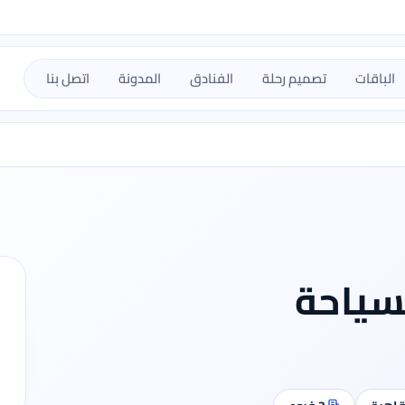
الباقات
تصميم رحلة
الفنادق
المدونة
اتصل بنا
لسياحة