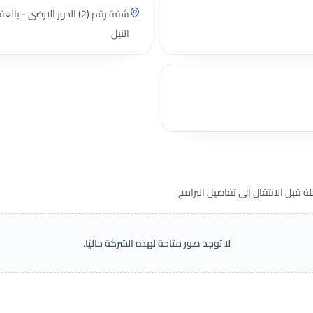
النيل
قبل الانتقال إلى تفاصيل البرامج.
لا توجد صور متاحة لهذه الشركة حاليًا.