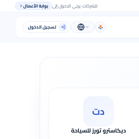
للشركات، يرجى الدخول إلى
بوابة الأعمال
تسجيل الدخول
دت
ديكاسترو تورز للسياحة