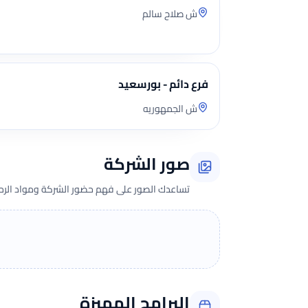
ش صلاح سالم
فرع دائم - بورسعيد
ش الجمهوريه
صور الشركة
تساعدك الصور على فهم حضور الشركة ومواد الرحلة 
البرامج المميزة