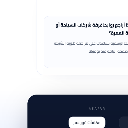
ا أراجع روابط غرفة شركات السياحة أو
ة العمرة؟
بط الرسمية تساعدك على مراجعة هوية الشركة
صفحة الباقة عند توفرها.
4SAFAR
مكافآت فورسفر