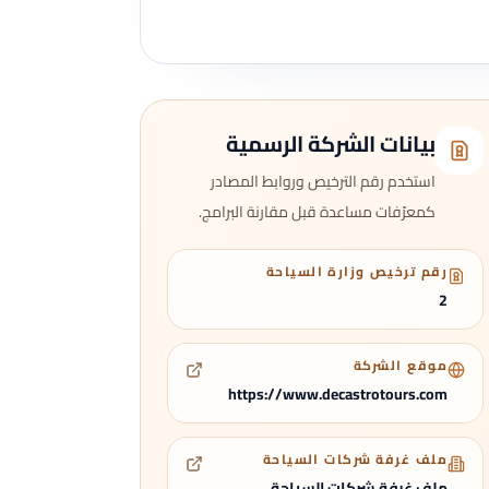
بيانات الشركة الرسمية
استخدم رقم الترخيص وروابط المصادر
كمعرّفات مساعدة قبل مقارنة البرامج.
رقم ترخيص وزارة السياحة
2
موقع الشركة
https://www.decastrotours.com
ملف غرفة شركات السياحة
ملف غرفة شركات السياحة