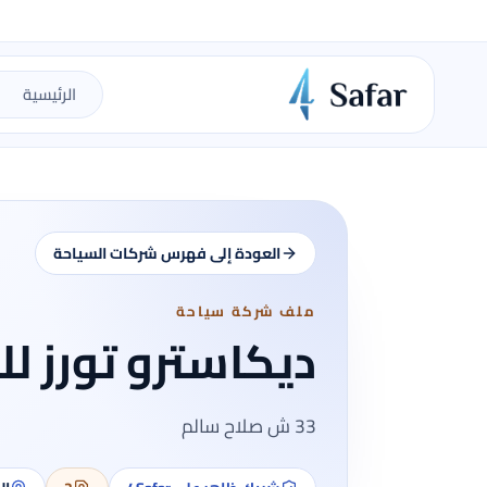
الرئيسية
العودة إلى فهرس شركات السياحة
ملف شركة سياحة
ديكاسترو تورز ل
33 ش صلاح سالم