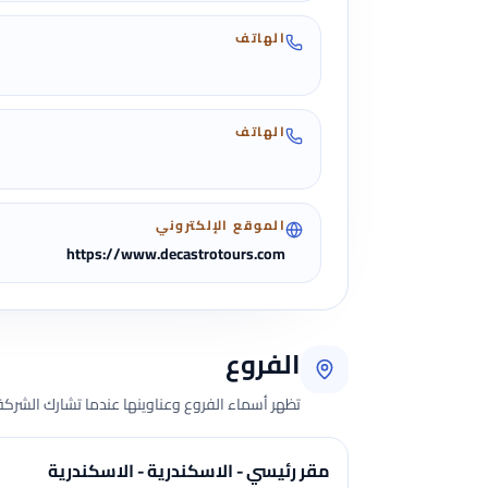
الهاتف
الهاتف
الموقع الإلكتروني
https://www.decastrotours.com
الفروع
تظهر أسماء الفروع وعناوينها عندما تشارك الشركة 
مقر رئيسي - الاسكندرية - الاسكندرية