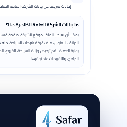
إجابات سريعة عن بيانات الشركة العامة المتا
ما بيانات الشركة العامة الظاهرة هنا؟
يمكن أن يعرض الملف موقع الشركة، صفحة فيسب
الهاتف، العنوان، ملف غرفة شركات السياحة، ملف
بوابة العمرة، رقم ترخيص وزارة السياحة، الفروع، الص
البرامج، والتقييمات عند توفرها.