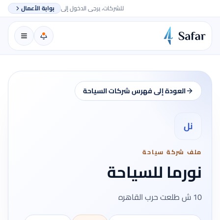
للشركات، يرجى الدخول إلى
بوابة الأعمال
العودة إلى فهرس شركات السياحة
نل
ملف شركة سياحة
نورما للسياحة
10 ش طلعت حرب القاهره