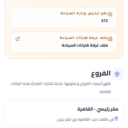
رقم ترخيص وزارة السياحة
372
ملف غرفة شركات السياحة
ملف غرفة شركات السياحة
الفروع
تظهر أسماء الفروع وعناوينها عندما تشارك الشركة هذه البيانات
للعامة.
مقر رئيسي - القاهرة
ش طلعت حرب القاهره برج ايفر جرين