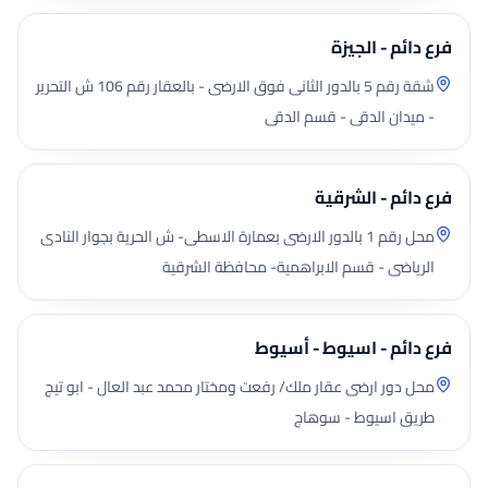
فرع دائم - الجيزة
شقة رقم 5 بالدور الثانى فوق الارضى - بالعقار رقم 106 ش التحرير
- ميدان الدقى - قسم الدقى
فرع دائم - الشرقية
محل رقم 1 بالدور الارضى بعمارة الاسطى- ش الحرية بجوار النادى
الرياضى - قسم الابراهمية- محافظة الشرقية
فرع دائم - اسيوط - أسيوط
محل دور ارضى عقار ملك/ رفعت ومختار محمد عبد العال - ابو تيج
طريق اسيوط - سوهاج