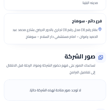
مدينه البلينا
فرع دائم - سوهاج
عقار رقم (3) محل رقم (3) تجاري بالدور الارضي بشارع محمد عبد
الحميد رضوان – امام مستشفي دار السلام – سوهاج
صور الشركة
تساعدك الصور على فهم حضور الشركة ومواد الرحلة قبل الانتقال
إلى تفاصيل البرامج.
لا توجد صور متاحة لهذه الشركة حاليًا.