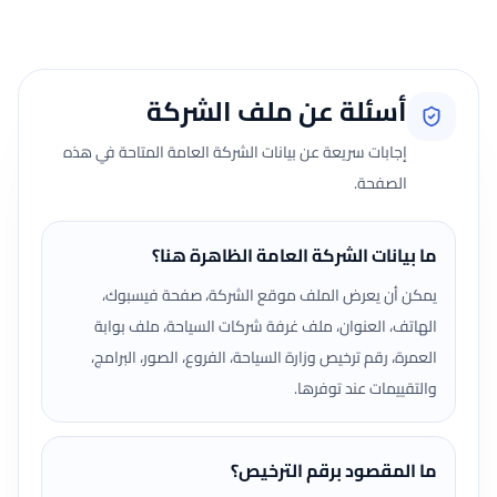
أسئلة عن ملف الشركة
إجابات سريعة عن بيانات الشركة العامة المتاحة في هذه
الصفحة.
ما بيانات الشركة العامة الظاهرة هنا؟
يمكن أن يعرض الملف موقع الشركة، صفحة فيسبوك،
الهاتف، العنوان، ملف غرفة شركات السياحة، ملف بوابة
العمرة، رقم ترخيص وزارة السياحة، الفروع، الصور، البرامج،
والتقييمات عند توفرها.
ما المقصود برقم الترخيص؟