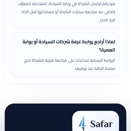
هو رقم ترخيص الشركة في وزارة السياحة. استخدمه كمعرّف
إضافي عند مراجعة سجلات الشركة أو مستنداتها قبل اتخاذ
قرار الحجز.
لماذا أراجع روابط غرفة شركات السياحة أو بوابة
العمرة؟
الروابط الرسمية تساعدك على مراجعة هوية الشركة خارج
صفحة الباقة عند توفرها.