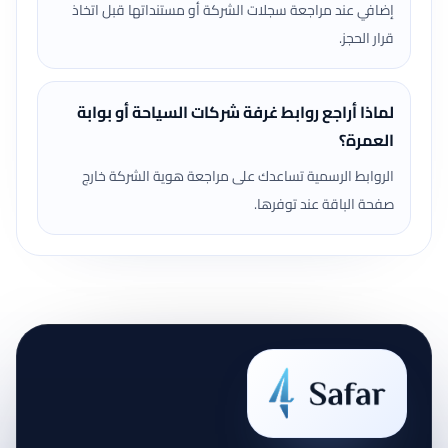
إضافي عند مراجعة سجلات الشركة أو مستنداتها قبل اتخاذ
قرار الحجز.
لماذا أراجع روابط غرفة شركات السياحة أو بوابة
العمرة؟
الروابط الرسمية تساعدك على مراجعة هوية الشركة خارج
صفحة الباقة عند توفرها.