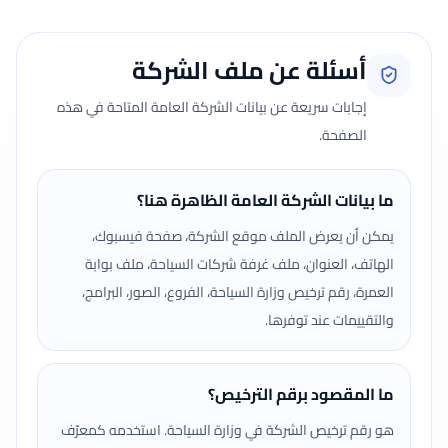
أسئلة عن ملف الشركة
إجابات سريعة عن بيانات الشركة العامة المتاحة في هذه
الصفحة.
ما بيانات الشركة العامة الظاهرة هنا؟
يمكن أن يعرض الملف موقع الشركة، صفحة فيسبوك،
الهاتف، العنوان، ملف غرفة شركات السياحة، ملف بوابة
العمرة، رقم ترخيص وزارة السياحة، الفروع، الصور، البرامج،
والتقييمات عند توفرها.
ما المقصود برقم الترخيص؟
هو رقم ترخيص الشركة في وزارة السياحة. استخدمه كمعرّف