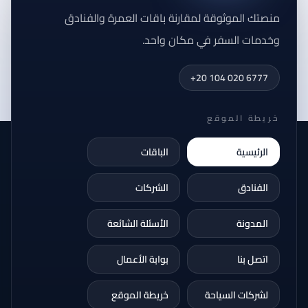
منصتك الموثوقة لمقارنة باقات العمرة والفنادق
وخدمات السفر في مكان واحد.
+20 104 020 6777
خريطة الموقع
الرئيسية
الباقات
الفنادق
الشركات
المدونة
الأسئلة الشائعة
اتصل بنا
بوابة الأعمال
لشركات السياحة
خريطة الموقع