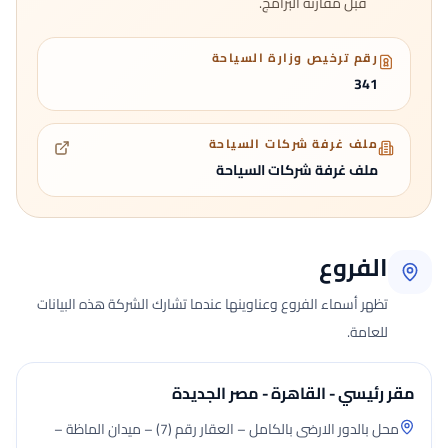
قبل مقارنة البرامج.
رقم ترخيص وزارة السياحة
341
ملف غرفة شركات السياحة
ملف غرفة شركات السياحة
الفروع
تظهر أسماء الفروع وعناوينها عندما تشارك الشركة هذه البيانات
للعامة.
مقر رئيسي - القاهرة - مصر الجديدة
محل بالدور الارضى بالكامل – العقار رقم (7) – ميدان الماظة –