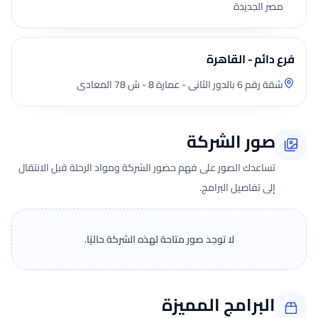
مصر الجديدة
فرع دائم - القاهرة
شقة رقم 6 بالدور الثانى - عمارة 8 - ش 78 المعادى
صور الشركة
تساعدك الصور على فهم حضور الشركة ومواد الرحلة قبل الانتقال
إلى تفاصيل البرامج.
لا توجد صور متاحة لهذه الشركة حاليًا.
البرامج المميزة