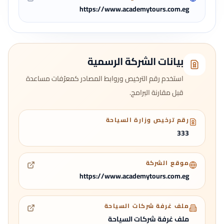
https://www.academytours.com.eg
بيانات الشركة الرسمية
استخدم رقم الترخيص وروابط المصادر كمعرّفات مساعدة
قبل مقارنة البرامج.
رقم ترخيص وزارة السياحة
333
موقع الشركة
https://www.academytours.com.eg
ملف غرفة شركات السياحة
ملف غرفة شركات السياحة