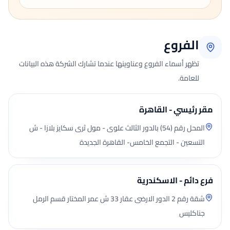
الفروع
تظهر أسماء الفروع وعناوينها عندما تشارك الشركة هذه البيانات
للعامة.
مقر رئيسي - القاهرة
المحل رقم (54) بالدور الثالث علوى - مول ثرى سكايز بلازا - ش
التسعين - التجمع الخامس- القاهرة الجديدة
فرع دائم - الاسكندرية
شقة رقم 2 الدور الارضى عقار 33 ش عمر المختار قسم الرمل
جناكليس