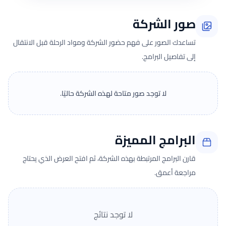
صور الشركة
تساعدك الصور على فهم حضور الشركة ومواد الرحلة قبل الانتقال
إلى تفاصيل البرامج.
لا توجد صور متاحة لهذه الشركة حاليًا.
البرامج المميزة
قارن البرامج المرتبطة بهذه الشركة، ثم افتح العرض الذي يحتاج
مراجعة أعمق.
لا توجد نتائج