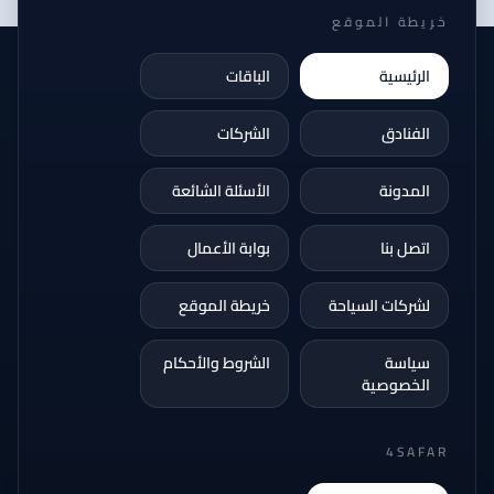
خريطة الموقع
الرئيسية
الباقات
الفنادق
الشركات
المدونة
الأسئلة الشائعة
اتصل بنا
بوابة الأعمال
لشركات السياحة
خريطة الموقع
سياسة
الشروط والأحكام
الخصوصية
4SAFAR