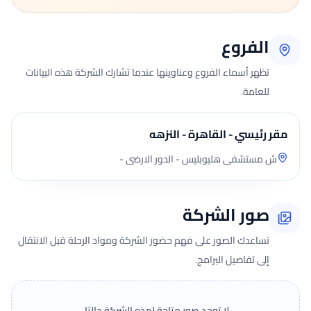
الفروع
تظهر أسماء الفروع وعناوينها عندما تشارك الشركة هذه البيانات
للعامة.
مقر رئيسي - القاهرة - النزهه
ش مستشفى هليوبليس - الدور الارضى -
صور الشركة
تساعدك الصور على فهم حضور الشركة ومواد الرحلة قبل الانتقال
إلى تفاصيل البرامج.
لا توجد صور متاحة لهذه الشركة حاليًا.