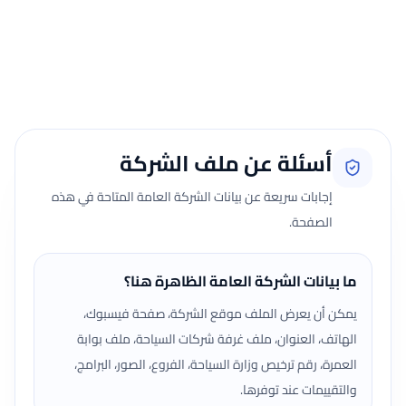
الفعلية.
جارٍ تحميل الآراء...
أسئلة عن ملف الشركة
إجابات سريعة عن بيانات الشركة العامة المتاحة في هذه
الصفحة.
ما بيانات الشركة العامة الظاهرة هنا؟
يمكن أن يعرض الملف موقع الشركة، صفحة فيسبوك،
الهاتف، العنوان، ملف غرفة شركات السياحة، ملف بوابة
العمرة، رقم ترخيص وزارة السياحة، الفروع، الصور، البرامج،
والتقييمات عند توفرها.