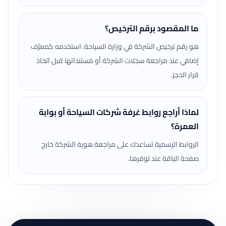
ما المقصود برقم الترخيص؟
هو رقم ترخيص الشركة في وزارة السياحة. استخدمه كمعرّف
إضافي عند مراجعة سجلات الشركة أو مستنداتها قبل اتخاذ
قرار الحجز.
لماذا أراجع روابط غرفة شركات السياحة أو بوابة
العمرة؟
الروابط الرسمية تساعدك على مراجعة هوية الشركة خارج
صفحة الباقة عند توفرها.