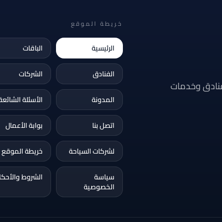
خريطة الموقع
الرئيسية
الباقات
الفنادق
الشركات
فنادق وخدمات
المدونة
الأسئلة الشائعة
اتصل بنا
بوابة الأعمال
لشركات السياحة
خريطة الموقع
سياسة
الشروط والأحكا
الخصوصية