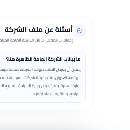
أسئلة عن ملف الشركة
إجابات سريعة عن بيانات الشركة العامة المتا
ما بيانات الشركة العامة الظاهرة هنا؟
يمكن أن يعرض الملف موقع الشركة، صفحة فيسب
الهاتف، العنوان، ملف غرفة شركات السياحة، ملف
بوابة العمرة، رقم ترخيص وزارة السياحة، الفروع، الص
البرامج، والتقييمات عند توفرها.