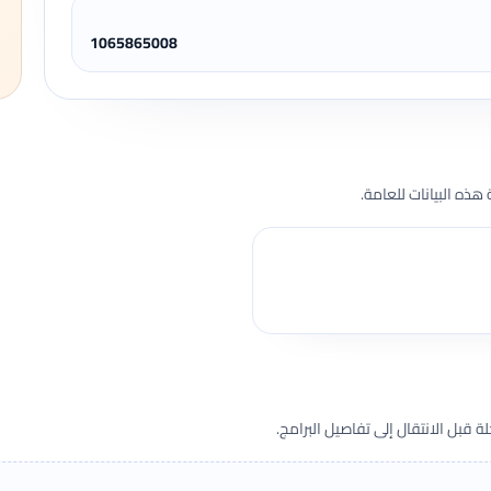
1065865008
هذه البيانات للعامة.
قبل الانتقال إلى تفاصيل البرامج.