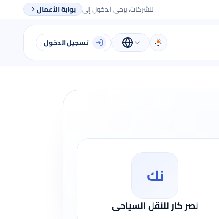
للشركات، يرجى الدخول إلى
بوابة الأعمال
تسجيل الدخول
نك
نصر كار للنقل السياحى