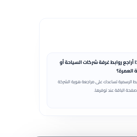
ا أراجع روابط غرفة شركات السياحة أو
ة العمرة؟
بط الرسمية تساعدك على مراجعة هوية الشركة
صفحة الباقة عند توفرها.