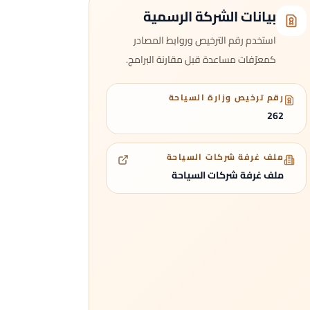
بيانات الشركة الرسمية
استخدم رقم الترخيص وروابط المصادر
كمعرّفات مساعدة قبل مقارنة البرامج.
رقم ترخيص وزارة السياحة
262
ملف غرفة شركات السياحة
ملف غرفة شركات السياحة