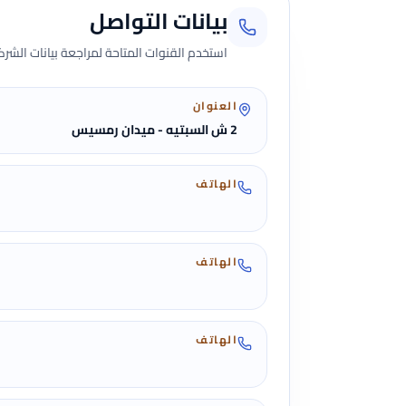
بيانات التواصل
استخدم القنوات المتاحة لمراجعة بيانات الشركة 
العنوان
2 ش السبتيه - ميدان رمسيس
الهاتف
الهاتف
الهاتف