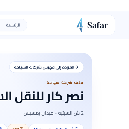
الرئيسية
العودة إلى فهرس شركات السياحة
ملف شركة سياحة
نصر كار للنقل ا
2 ش السبتيه - ميدان رمسيس