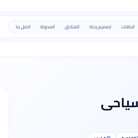
الباقات
تصميم رحلة
الفنادق
المدونة
اتصل بنا
لسياحى