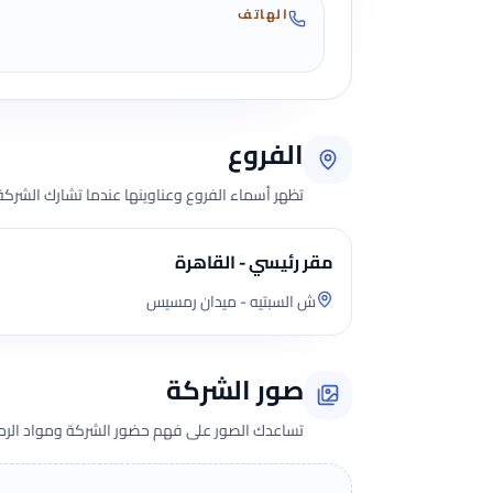
الهاتف
الفروع
تظهر أسماء الفروع وعناوينها عندما تشارك الشركة 
مقر رئيسي - القاهرة
ش السبتيه - ميدان رمسيس
صور الشركة
تساعدك الصور على فهم حضور الشركة ومواد الرحلة 