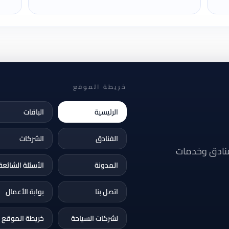
خريطة الموقع
الرئيسية
الباقات
الفنادق
الشركات
فنادق وخدمات
المدونة
الأسئلة الشائعة
اتصل بنا
بوابة الأعمال
لشركات السياحة
خريطة الموقع