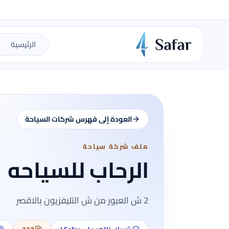
الرئيسية
العودة إلى فهرس شركات السياحة
ملف شركة سياحة
الرحاب للسياحه
2 ش العبور من ش التليفزيون بالاقصر