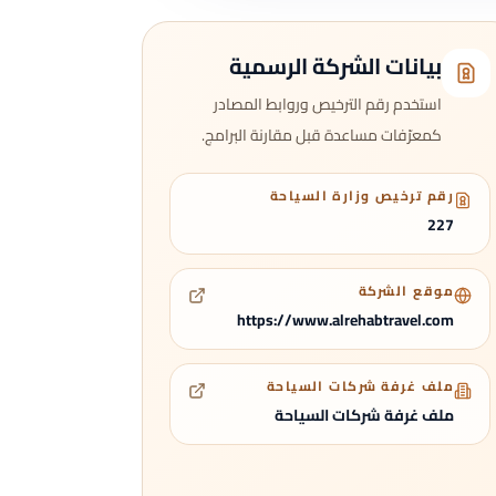
بيانات الشركة الرسمية
استخدم رقم الترخيص وروابط المصادر
كمعرّفات مساعدة قبل مقارنة البرامج.
رقم ترخيص وزارة السياحة
227
موقع الشركة
https://www.alrehabtravel.com
ملف غرفة شركات السياحة
ملف غرفة شركات السياحة