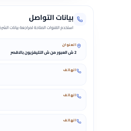
بيانات التواصل
استخدم القنوات المتاحة لمراجعة بيانات الشركة 
العنوان
2 ش العبور من ش التليفزيون بالاقصر
الهاتف
الهاتف
الهاتف