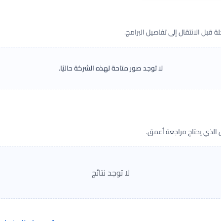
قبل الانتقال إلى تفاصيل البرامج.
لا توجد صور متاحة لهذه الشركة حاليًا.
ض الذي يحتاج مراجعة أعمق.
لا توجد نتائج