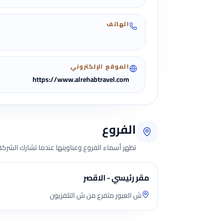
الهاتف
الموقع الإلكتروني
https://www.alrehabtravel.com
الفروع
تظهر أسماء الفروع وعناوينها عندما تشارك الشركة 
مقر رئيسي - الاقصر
ش العبور متفرع من ش التلفزيون