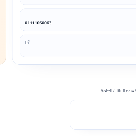
01111060063
هذه البيانات للعامة.