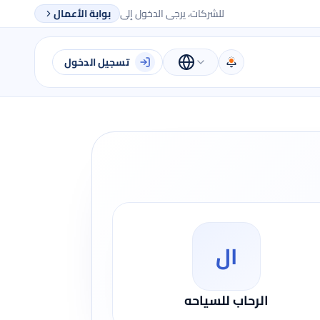
للشركات، يرجى الدخول إلى
بوابة الأعمال
تسجيل الدخول
ال
الرحاب للسياحه