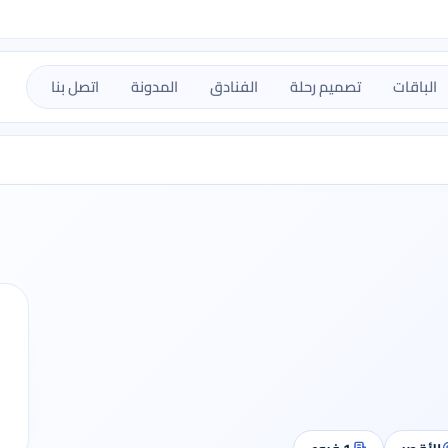
الباقات
تصميم رحلة
الفنادق
المدونة
اتصل بنا