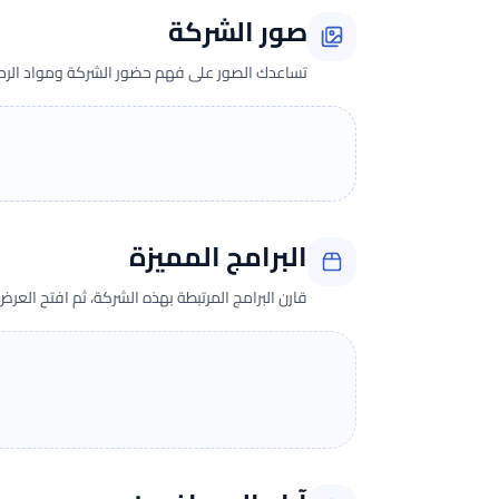
صور الشركة
تساعدك الصور على فهم حضور الشركة ومواد الرحلة 
البرامج المميزة
قارن البرامج المرتبطة بهذه الشركة، ثم افتح العر