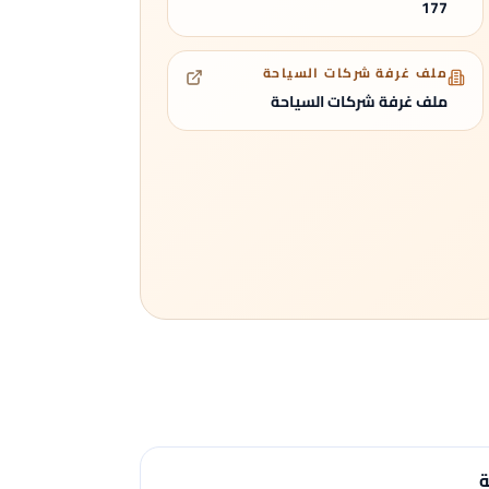
177
ملف غرفة شركات السياحة
ملف غرفة شركات السياحة
ة