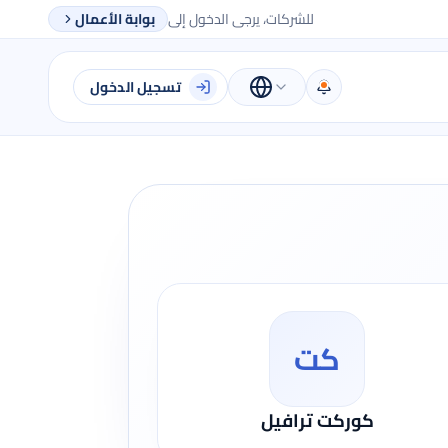
للشركات، يرجى الدخول إلى
بوابة الأعمال
تسجيل الدخول
كت
كوركت ترافيل