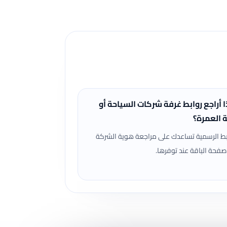
ا أراجع روابط غرفة شركات السياحة أو
ة العمرة؟
بط الرسمية تساعدك على مراجعة هوية الشركة
صفحة الباقة عند توفرها.