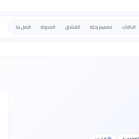
الباقات
تصميم رحلة
الفنادق
المدونة
اتصل بنا