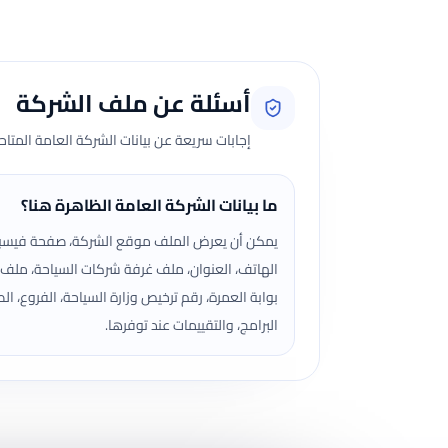
أسئلة عن ملف الشركة
إجابات سريعة عن بيانات الشركة العامة المتا
ما بيانات الشركة العامة الظاهرة هنا؟
يمكن أن يعرض الملف موقع الشركة، صفحة فيسب
الهاتف، العنوان، ملف غرفة شركات السياحة، ملف
بوابة العمرة، رقم ترخيص وزارة السياحة، الفروع، الص
البرامج، والتقييمات عند توفرها.