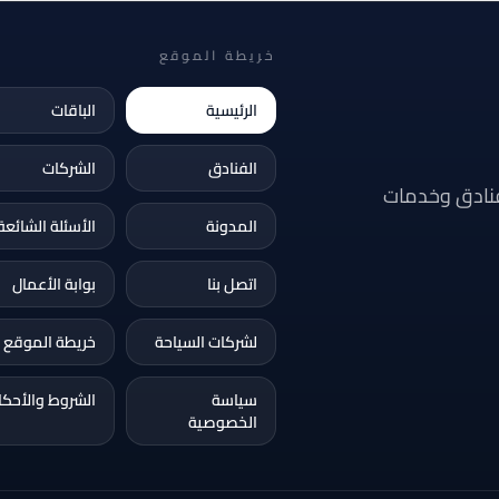
خريطة الموقع
الرئيسية
الباقات
الفنادق
الشركات
فنادق وخدمات
المدونة
الأسئلة الشائعة
اتصل بنا
بوابة الأعمال
لشركات السياحة
خريطة الموقع
سياسة
الشروط والأحكا
الخصوصية