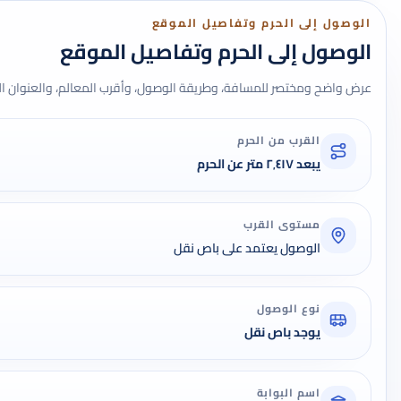
الوصول إلى الحرم وتفاصيل الموقع
الوصول إلى الحرم وتفاصيل الموقع
عرض واضح ومختصر للمسافة، وطريقة الوصول، وأقرب المعالم، والعنوان ال
القرب من الحرم
يبعد ٢٬٤١٧ متر عن الحرم
مستوى القرب
الوصول يعتمد على باص نقل
نوع الوصول
يوجد باص نقل
اسم البوابة