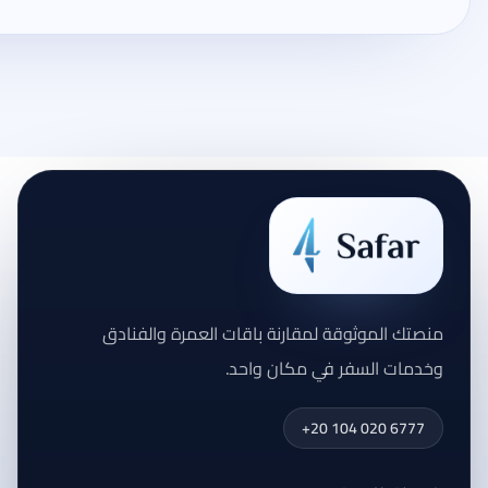
منصتك الموثوقة لمقارنة باقات العمرة والفنادق
وخدمات السفر في مكان واحد.
+20 104 020 6777