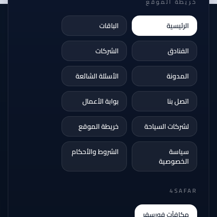
خريطة الموقع
الرئيسية
الباقات
الفنادق
الشركات
المدونة
الأسئلة الشائعة
اتصل بنا
بوابة الأعمال
لشركات السياحة
خريطة الموقع
سياسة
الشروط والأحكام
الخصوصية
4SAFAR
مكافآت فورسفر