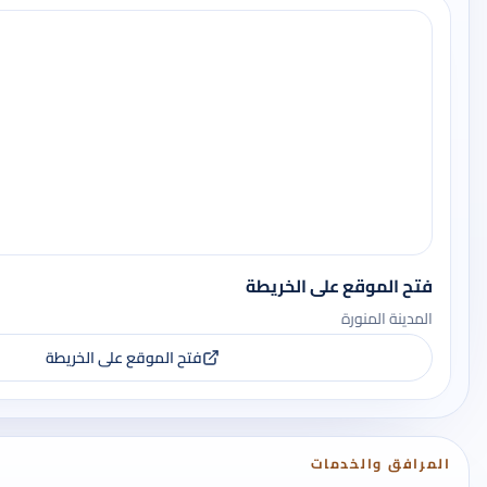
فتح الموقع على الخريطة
المدينة المنورة
فتح الموقع على الخريطة
المرافق والخدمات