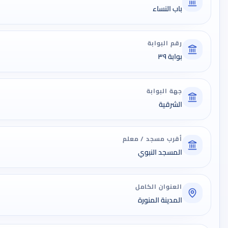
باب النساء
رقم البوابة
بوابة ٣٩
جهة البوابة
الشرقية
أقرب مسجد / معلم
المسجد النبوي
العنوان الكامل
المدينة المنورة