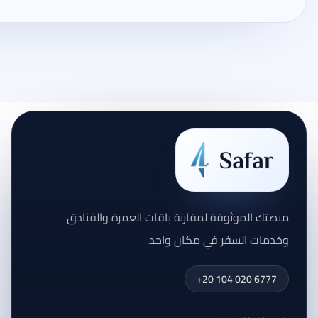
منصتك الموثوقة لمقارنة باقات العمرة والفنادق
وخدمات السفر في مكان واحد.
+20 104 020 6777