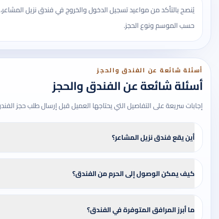
يُنصح بالتأكد من مواعيد تسجيل الدخول والخروج في فندق نزيل المشاعر
حسب الموسم ونوع الحجز.
أسئلة شائعة عن الفندق والحجز
أسئلة شائعة عن الفندق والحجز
إجابات سريعة على التفاصيل التي يحتاجها العميل قبل إرسال طلب حجز الفند
أين يقع فندق نزيل المشاعر؟
كيف يمكن الوصول إلى الحرم من الفندق؟
ما أبرز المرافق المتوفرة في الفندق؟