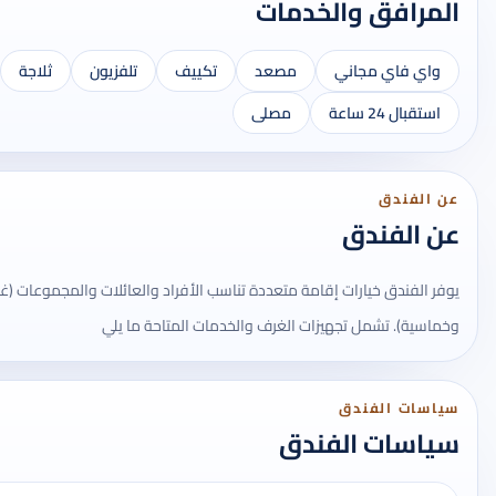
المرافق والخدمات
واي فاي مجاني
مصعد
تكييف
تلفزيون
ثلاجة
استقبال 24 ساعة
مصلى
عن الفندق
عن الفندق
يوفر الفندق خيارات إقامة متعددة تناسب الأفراد والعائلات والمجموعات (غرف ثن
وخماسية). تشمل تجهيزات الغرف والخدمات المتاحة ما يلي
سياسات الفندق
سياسات الفندق