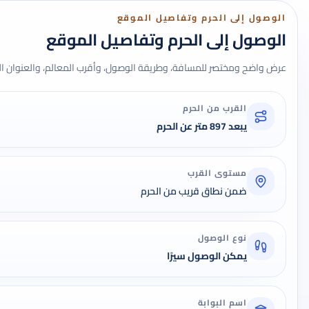
الوصول إلى الحرم وتفاصيل الموقع
الوصول إلى الحرم وتفاصيل الموقع
عرض واضح ومختصر للمسافة، وطريقة الوصول، وأقرب المعالم، والعنوان ال
القرب من الحرم
يبعد 897 متر عن الحرم
مستوى القرب
ضمن نطاق قريب من الحرم
نوع الوصول
يمكن الوصول سيرًا
اسم البوابة