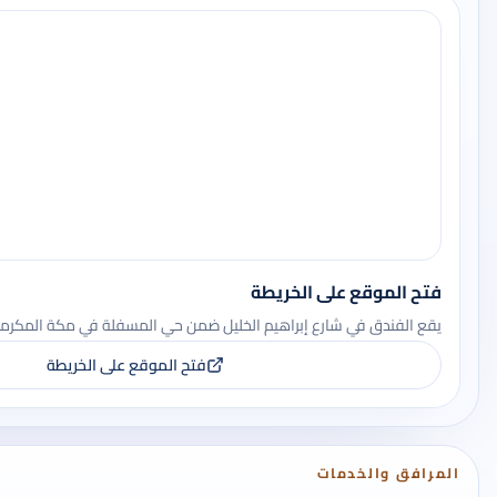
فتح الموقع على الخريطة
يقع الفندق في شارع إبراهيم الخليل ضمن حي المسفلة في مكة المكرم
فتح الموقع على الخريطة
المرافق والخدمات