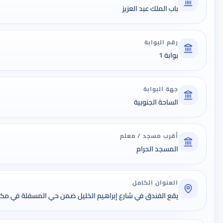
باب الملك عبد العزيز
رقم البوابة
بوابة 1
جهة البوابة
الساحة الجنوبية
أقرب مسجد / معلم
المسجد الحرام
العنوان الكامل
يقع الفندق في شارع إبراهيم الخليل ضمن حي المسفلة في مكة