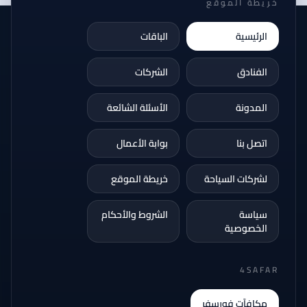
خريطة الموقع
الرئيسية
الباقات
الفنادق
الشركات
المدونة
الأسئلة الشائعة
اتصل بنا
بوابة الأعمال
لشركات السياحة
خريطة الموقع
سياسة
الشروط والأحكام
الخصوصية
4SAFAR
مكافآت فورسفر