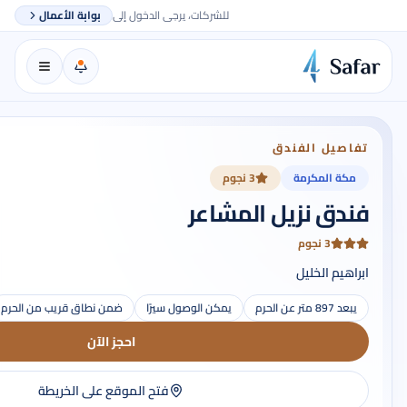
للشركات، يرجى الدخول إلى
بوابة الأعمال
تفاصيل الفندق
مكة المكرمة
3 نجوم
فندق نزيل المشاعر
3 نجوم
ابراهيم الخليل
يبعد 897 متر عن الحرم
يمكن الوصول سيرًا
ضمن نطاق قريب من الحرم
احجز الآن
فتح الموقع على الخريطة