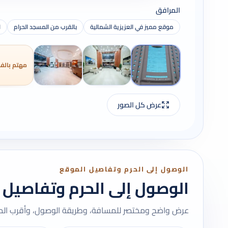
المرافق
موقع مميز في العزيزية الشمالية
بالقرب من المسجد الحرام
ا
مهتم بالفن
عرض كل الصور
الوصول إلى الحرم وتفاصيل الموقع
الوصول إلى الحرم وتفاصيل 
عرض واضح ومختصر للمسافة، وطريقة الوصول، وأقرب المعا