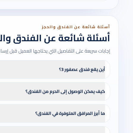
أسئلة شائعة عن الفندق والحجز
أسئلة شائعة عن الفندق وال
إجابات سريعة على التفاصيل التي يحتاجها العميل قبل إرسا
أين يقع فندق عصفور 3؟
كيف يمكن الوصول إلى الحرم من الفندق؟
ما أبرز المرافق المتوفرة في الفندق؟