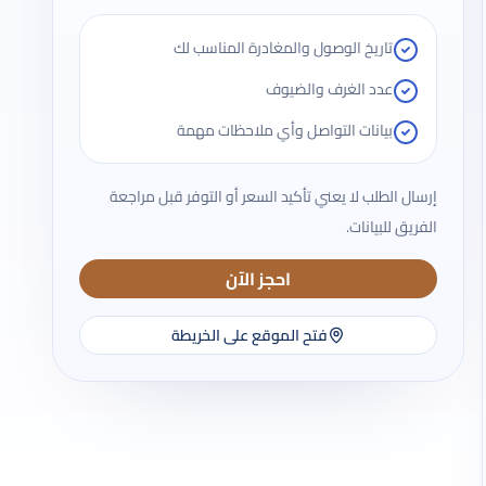
تاريخ الوصول والمغادرة المناسب لك
عدد الغرف والضيوف
بيانات التواصل وأي ملاحظات مهمة
إرسال الطلب لا يعني تأكيد السعر أو التوفر قبل مراجعة
الفريق للبيانات.
احجز الآن
فتح الموقع على الخريطة