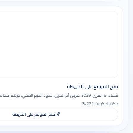
فتح الموقع على الخريطة
شماء ام القرى, 3229, طريق أم القرى, حدود الحرم المكي, جر
مكة المكرمة, 24231
فتح الموقع على الخريطة