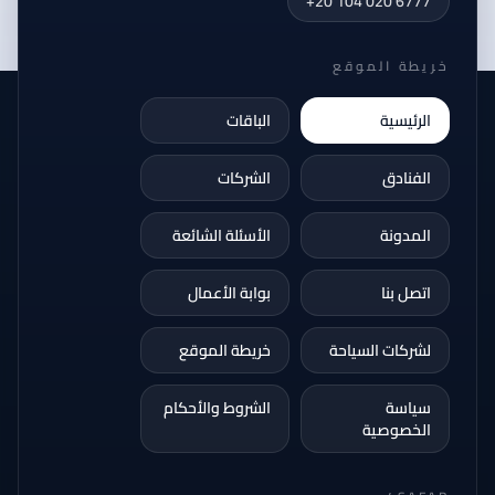
+20 104 020 6777
خريطة الموقع
الرئيسية
الباقات
الفنادق
الشركات
المدونة
الأسئلة الشائعة
اتصل بنا
بوابة الأعمال
لشركات السياحة
خريطة الموقع
سياسة
الشروط والأحكام
الخصوصية