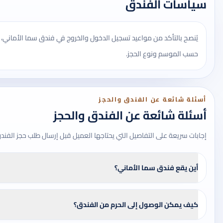
سياسات الفندق
يُنصح بالتأكد من مواعيد تسجيل الدخول والخروج في فندق سما الأماني
حسب الموسم ونوع الحجز.
أسئلة شائعة عن الفندق والحجز
أسئلة شائعة عن الفندق والحجز
إجابات سريعة على التفاصيل التي يحتاجها العميل قبل إرسال طلب حجز الفند
أين يقع فندق سما الأماني؟
كيف يمكن الوصول إلى الحرم من الفندق؟