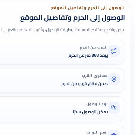
الوصول إلى الحرم وتفاصيل الموقع
الوصول إلى الحرم وتفاصيل الموقع
عرض واضح ومختصر للمسافة، وطريقة الوصول، وأقرب المعالم، والعنوان ال
القرب من الحرم
يبعد 868 متر عن الحرم
مستوى القرب
ضمن نطاق قريب من الحرم
نوع الوصول
يمكن الوصول سيرًا
اسم البوابة