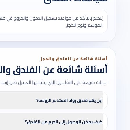
يُنصح بالتأكد من مواعيد تسجيل الدخول والخروج في ف
الموسم ونوع الحجز.
أسئلة شائعة عن الفندق والحجز
أسئلة شائعة عن الفندق وال
إجابات سريعة على التفاصيل التي يحتاجها العميل قبل إرسا
أين يقع فندق رواد المشاعر الروضه؟
كيف يمكن الوصول إلى الحرم من الفندق؟