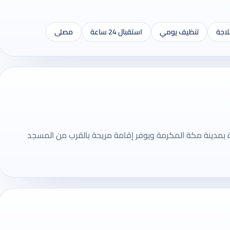
لاجة
تنظيف يومي
استقبال 24 ساعة
مصلى
 1 نجوم يقع في المعابدة بمدينة مكة المكرمة ويوفر إقامة مريحة بالقرب من المسجد