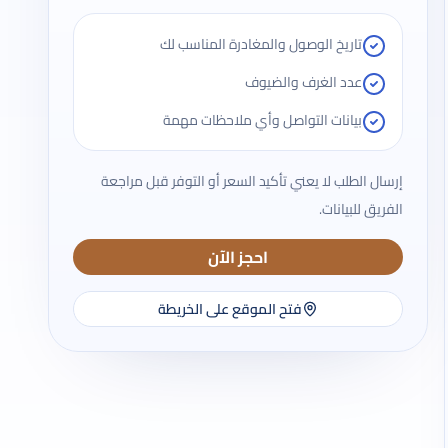
تاريخ الوصول والمغادرة المناسب لك
عدد الغرف والضيوف
بيانات التواصل وأي ملاحظات مهمة
إرسال الطلب لا يعني تأكيد السعر أو التوفر قبل مراجعة
الفريق للبيانات.
احجز الآن
فتح الموقع على الخريطة