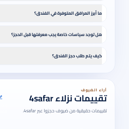
ما أبرز المرافق المتوفرة في الفندق؟
هل توجد سياسات خاصة يجب معرفتها قبل الحجز؟
كيف يتم طلب حجز الفندق؟
آراء الضيوف
تقييمات نزلاء 4safar
إضاف
تقييمات حقيقية من ضيوف حجزوا عبر 4safar.
الفعل