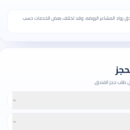
ندق رواد المشاعر الروضه، وقد تختلف بعض الخدمات حسب
حجز
ل طلب حجز الفندق.