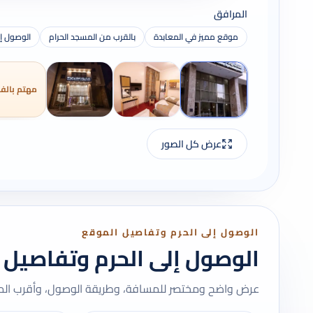
المرافق
موقع مميز في المعابدة
بالقرب من المسجد الحرام
الوصول إل
مهتم بالفن
عرض كل الصور
الوصول إلى الحرم وتفاصيل الموقع
الوصول إلى الحرم وتفاصيل 
عرض واضح ومختصر للمسافة، وطريقة الوصول، وأقرب المعا