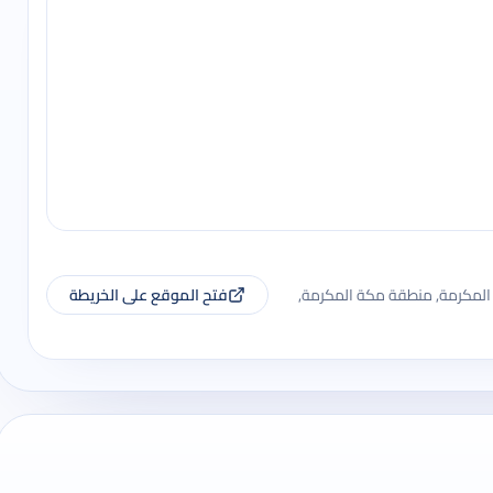
المكرمة, منطقة مكة المكرمة,
فتح الموقع على الخريطة