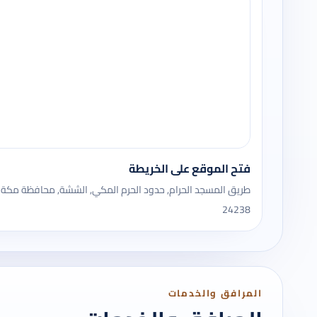
فتح الموقع على الخريطة
طريق المسجد الحرام, حدود الحرم المكي, الششة, محافظة مكة 
24238
المرافق والخدمات