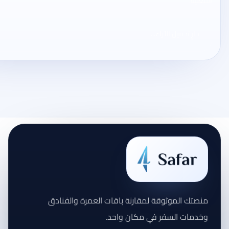
الفعلية.
جارٍ تحميل الآراء...
منصتك الموثوقة لمقارنة باقات العمرة والفنادق
وخدمات السفر في مكان واحد.