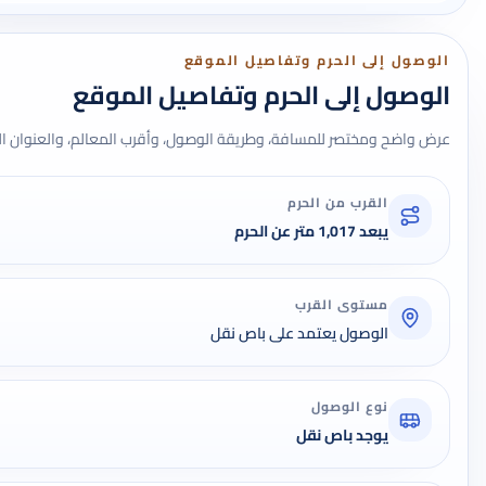
الوصول إلى الحرم وتفاصيل الموقع
الوصول إلى الحرم وتفاصيل الموقع
عرض واضح ومختصر للمسافة، وطريقة الوصول، وأقرب المعالم، والعنوان ال
القرب من الحرم
يبعد 1,017 متر عن الحرم
مستوى القرب
الوصول يعتمد على باص نقل
نوع الوصول
يوجد باص نقل