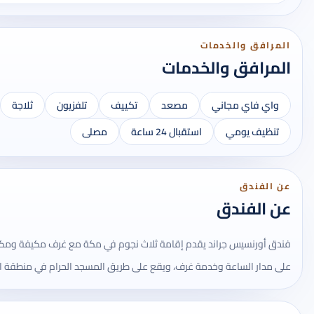
المرافق والخدمات
المرافق والخدمات
واي فاي مجاني
مصعد
تكييف
تلفزيون
ثلاجة
تنظيف يومي
استقبال 24 ساعة
مصلى
عن الفندق
عن الفندق
فندق أورنسيس جراند يقدم إقامة ثلاث نجوم في مكة مع غرف مكيفة ومك
على مدار الساعة وخدمة غرف، ويقع على طريق المسجد الحرام في منطقة ال