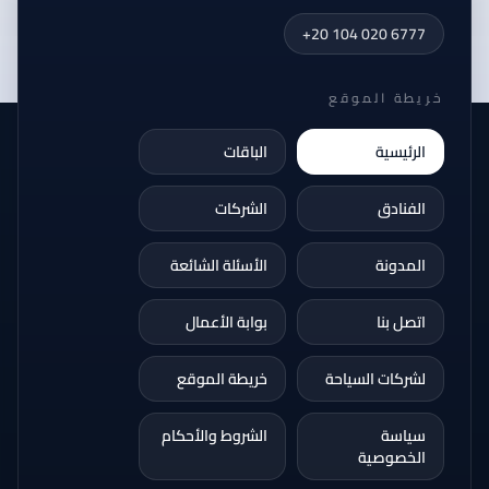
+20 104 020 6777
خريطة الموقع
الرئيسية
الباقات
الفنادق
الشركات
المدونة
الأسئلة الشائعة
اتصل بنا
بوابة الأعمال
لشركات السياحة
خريطة الموقع
سياسة
الشروط والأحكام
الخصوصية