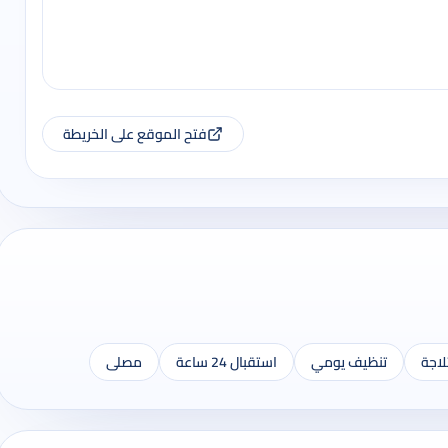
فتح الموقع على الخريطة
لاجة
تنظيف يومي
استقبال 24 ساعة
مصلى