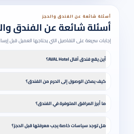
أسئلة شائعة عن الفندق والحجز
أسئلة شائعة عن الفندق وال
إجابات سريعة على التفاصيل التي يحتاجها العميل قبل إرسا
أين يقع فندق آفال AVAL Hotel؟
كيف يمكن الوصول إلى الحرم من الفندق؟
ما أبرز المرافق المتوفرة في الفندق؟
هل توجد سياسات خاصة يجب معرفتها قبل الحجز؟