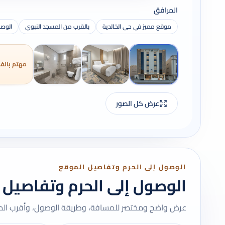
المرافق
موقع مميز في حي الخالدية
بالقرب من المسجد النبوي
الوصو
مهتم بالفن
عرض كل الصور
الوصول إلى الحرم وتفاصيل الموقع
الوصول إلى الحرم وتفاصيل 
عرض واضح ومختصر للمسافة، وطريقة الوصول، وأقرب المعا