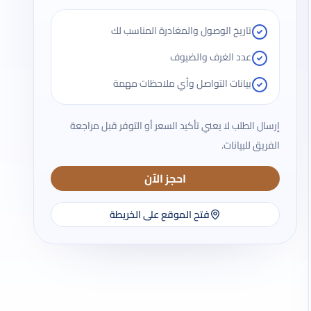
تاريخ الوصول والمغادرة المناسب لك
عدد الغرف والضيوف
بيانات التواصل وأي ملاحظات مهمة
إرسال الطلب لا يعني تأكيد السعر أو التوفر قبل مراجعة
الفريق للبيانات.
احجز الآن
فتح الموقع على الخريطة