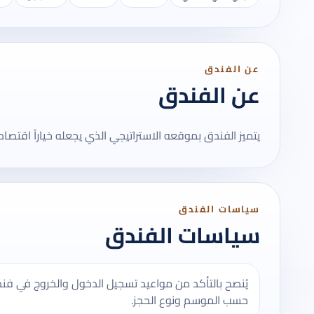
عن الفندق
عن الفندق
يتميز الفندق بموقعه الاستراتيجي الذي يجعله خياراً اقتصادياً
سياسات الفندق
سياسات الفندق
يُنصح بالتأكد من مواعيد تسجيل الدخول والخروج في فند
حسب الموسم ونوع الحجز.