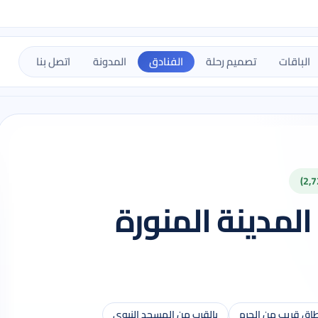
الباقات
تصميم رحلة
الفنادق
المدونة
اتصل بنا
المدينة المنورة
ق قريب من الحرم
بالقرب من المسجد النبوي