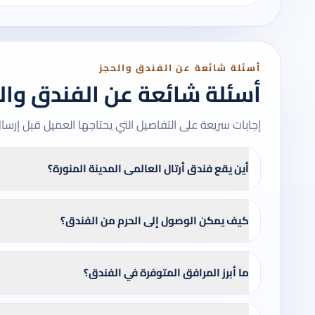
أسئلة شائعة عن الفندق والحجز
أسئلة شائعة عن الفندق وال
إجابات سريعة على التفاصيل التي يحتاجها العميل قبل إرسا
أين يقع فندق أرتال العالمى المدينة المنورة؟
كيف يمكن الوصول إلى الحرم من الفندق؟
ما أبرز المرافق المتوفرة في الفندق؟