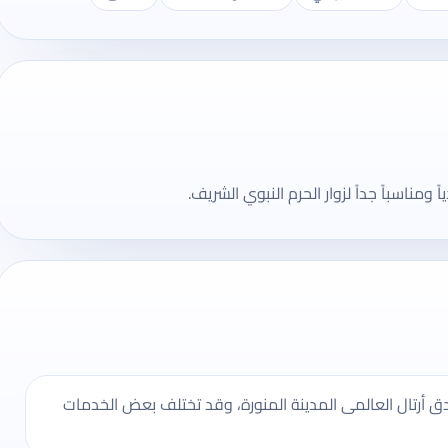
 ومناسباً جداً لزوار الحرم النبوي الشريف.
ق أرتال العالمى المدينة المنورة، وقد تختلف بعض الخدمات