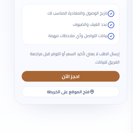
تاريخ الوصول والمغادرة المناسب لك
عدد الغرف والضيوف
بيانات التواصل وأي ملاحظات مهمة
إرسال الطلب لا يعني تأكيد السعر أو التوفر قبل مراجعة
الفريق للبيانات.
احجز الآن
فتح الموقع على الخريطة