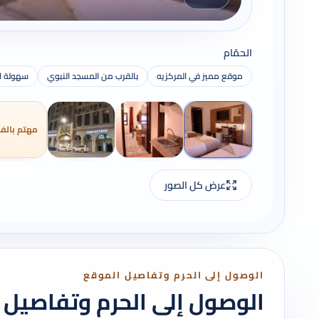
الحمّام
موقع مميز في المركزيه
بالقرب من المسجد النبوي
سهولة ال
مهتم بالفن
عرض كل الصور
الوصول إلى الحرم وتفاصيل الموقع
الوصول إلى الحرم وتفاصيل 