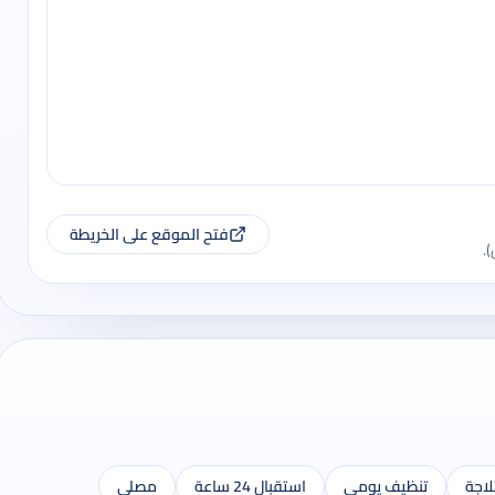
فتح الموقع على الخريطة
.
لاجة
تنظيف يومي
استقبال 24 ساعة
مصلى