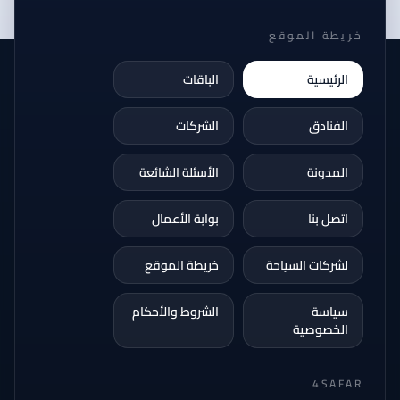
خريطة الموقع
الرئيسية
الباقات
الفنادق
الشركات
المدونة
الأسئلة الشائعة
اتصل بنا
بوابة الأعمال
لشركات السياحة
خريطة الموقع
سياسة
الشروط والأحكام
الخصوصية
4SAFAR