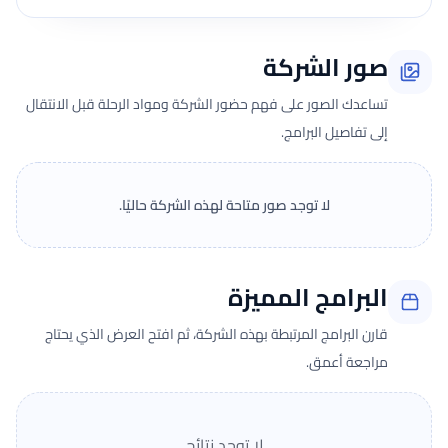
صور الشركة
تساعدك الصور على فهم حضور الشركة ومواد الرحلة قبل الانتقال
إلى تفاصيل البرامج.
لا توجد صور متاحة لهذه الشركة حاليًا.
البرامج المميزة
قارن البرامج المرتبطة بهذه الشركة، ثم افتح العرض الذي يحتاج
مراجعة أعمق.
لا توجد نتائج