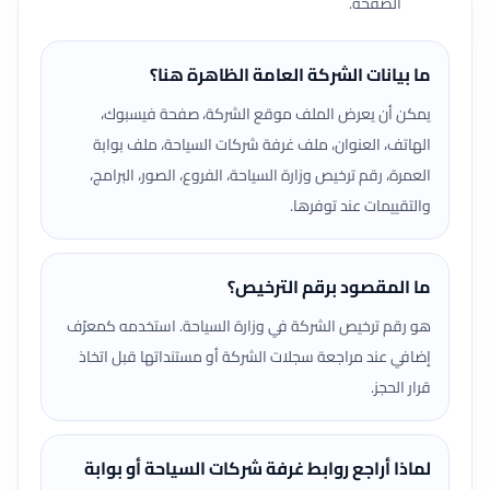
الصفحة.
ما بيانات الشركة العامة الظاهرة هنا؟
يمكن أن يعرض الملف موقع الشركة، صفحة فيسبوك،
الهاتف، العنوان، ملف غرفة شركات السياحة، ملف بوابة
العمرة، رقم ترخيص وزارة السياحة، الفروع، الصور، البرامج،
والتقييمات عند توفرها.
ما المقصود برقم الترخيص؟
هو رقم ترخيص الشركة في وزارة السياحة. استخدمه كمعرّف
إضافي عند مراجعة سجلات الشركة أو مستنداتها قبل اتخاذ
قرار الحجز.
لماذا أراجع روابط غرفة شركات السياحة أو بوابة