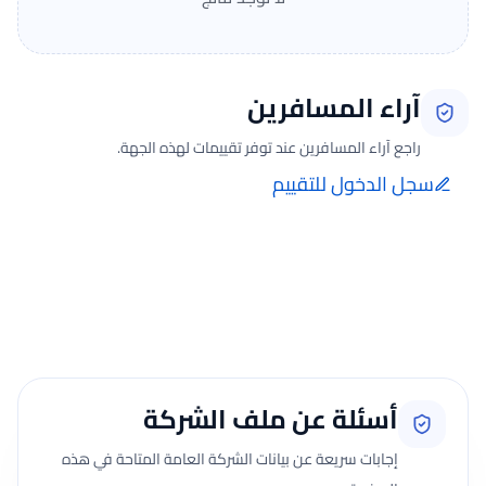
آراء المسافرين
راجع آراء المسافرين عند توفر تقييمات لهذه الجهة.
سجل الدخول للتقييم
إضافة الرأي تتم فقط بعد تسجيل الدخول ومن صفحة تقييماتي للحجوزات
الفعلية.
جارٍ تحميل الآراء...
أسئلة عن ملف الشركة
إجابات سريعة عن بيانات الشركة العامة المتاحة في هذه