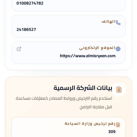
01008274782
الهاتف
24186527
الموقع الإلكتروني
https://www.elmisryeen.com
بيانات الشركة الرسمية
استخدم رقم الترخيص وروابط المصادر كمعرّفات مساعدة
قبل مقارنة البرامج.
رقم ترخيص وزارة السياحة
309