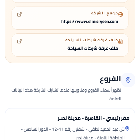
موقع الشركة
https://www.elmisryeen.com
ملف غرفة شركات السياحة
ملف غرفة شركات السياحة
الفروع
تظهر أسماء الفروع وعناوينها عندما تشارك الشركة هذه البيانات
للعامة.
مقر رئيسي - القاهرة - مدينة نصـر
ش عبد الحميد لطفي - شقتين رقم 11-12 - الدور السادس -
المنطقة الثامنة - مدينة نصر