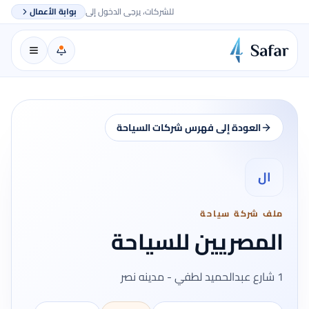
للشركات، يرجى الدخول إلى
بوابة الأعمال
العودة إلى فهرس شركات السياحة
ال
ملف شركة سياحة
المصريين للسياحة
1 شارع عبدالحميد لطفي - مدينه نصر